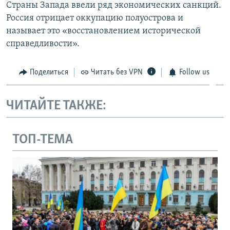
Страны Запада ввели ряд экономических санкций.
Россия отрицает оккупацию полуострова и
называет это «восстановлением исторической
справедливости».
Поделиться
Читать без VPN
Follow us
ЧИТАЙТЕ ТАКЖЕ:
ТОП-ТЕМА