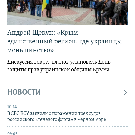
Андрей Щекун: «Крым –
единственный регион, где украинцы –
меньшинство»
Дискуссия вокруг планов установить День
защиты прав украинской общины Крыма
НОВОСТИ
10:14
В СБС ВСУ заявили о поражении трех судов
российского «теневого флота» в Черном море
09:05