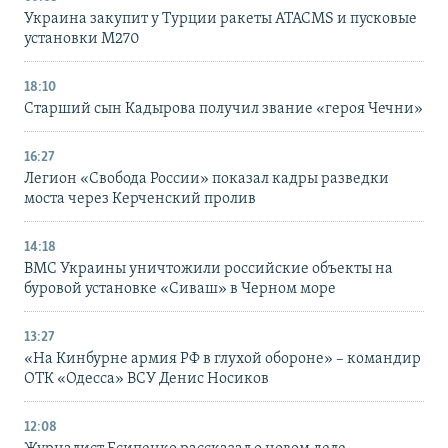
Украина закупит у Турции ракеты ATACMS и пусковые
установки M270
18:10
Старший сын Кадырова получил звание «героя Чечни»
16:27
Легион «Свобода России» показал кадры разведки
моста через Керченский пролив
14:18
ВМС Украины уничтожили российские объекты на
буровой установке «Сиваш» в Черном море
13:27
«На Кинбурне армия РФ в глухой обороне» – командир
ОТК «Одесса» ВСУ Денис Носиков
12:08