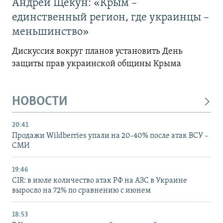
Андрей Щекун: «Крым –
единственный регион, где украинцы –
меньшинство»
Дискуссия вокруг планов установить День
защиты прав украинской общины Крыма
НОВОСТИ
20:41
Продажи Wildberries упали на 20-40% после атак ВСУ –
СМИ
19:46
CIR: в июле количество атак РФ на АЗС в Украине
выросло на 72% по сравнению с июнем
18:53