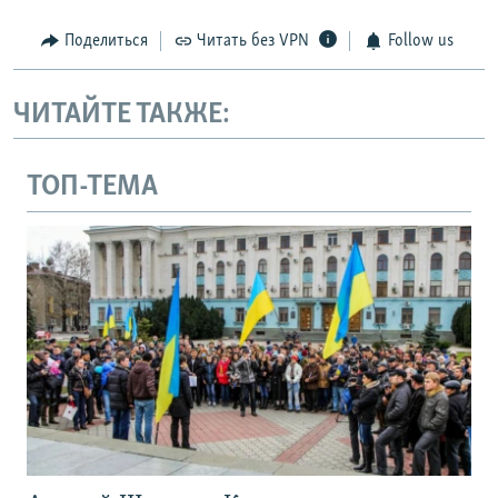
Поделиться
Читать без VPN
Follow us
ЧИТАЙТЕ ТАКЖЕ:
ТОП-ТЕМА