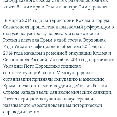
Кафедрального собора Святых равноапостольных
князя Владимира и Ольги в центре Симферополя.
16 марта 2014 года на территории Крыма и города
Севастополя прошел так называемый референдум о
статусе полуострова, по результатам которого
Россия включила Крым в свой состав. Верховная
Рада Украины официально объявила 20 февраля
2014 года началом временной оккупации Крыма и
Севастополя Россией. 7 октября 2015 года президент
Украины Петр Порошенко подписал
соответствующий закон. Международные
организации признали оккупацию и аннексию
Крыма незаконными и осудили действия России.
Страны Запада ввели ряд экономических санкций.
Россия отрицает оккупацию полуострова и
называет это «восстановлением исторической
справедливости».