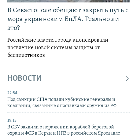
В Севастополе обещают закрыть путь с
моря украинским БпЛА. Реально ли
это?
Российские власти города анонсировали
появление новой системы защиты от
беспилотников
НОВОСТИ
22:54
Под санкции США попали кубинские генералы и
компании, связанные с поставками оружия из РФ
19:15
В СБУ заявили о поражении кораблей береговой
охраны ФСБ в Керчи и НПЗ в российском Ярославле