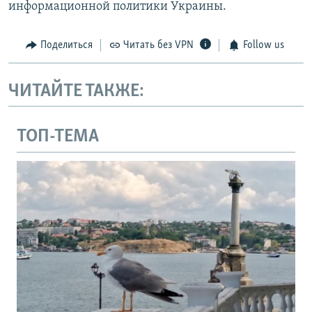
информационной политики Украины.
Поделиться
Читать без VPN
Follow us
ЧИТАЙТЕ ТАКЖЕ:
ТОП-ТЕМА