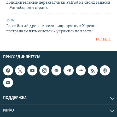
дополнительные перехватчики Patriot из своих запасов
– Минобороны страны
15:02
Российский дрон атаковал маршрутку в Херсоне,
пострадали пять человек – украинские власти
БОЛЬШЕ
ПРИСОЕДИНЯЙТЕСЬ!
ПОДДЕРЖКА
ИНФО