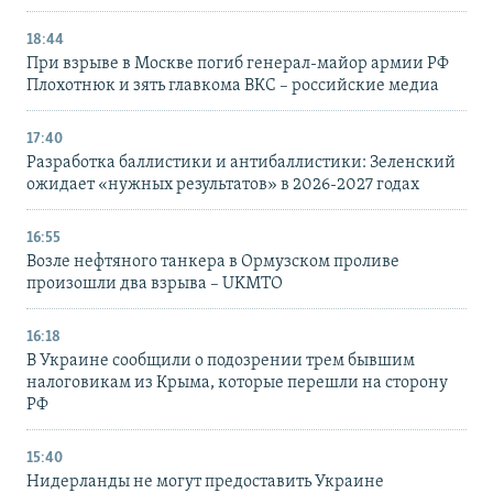
18:44
При взрыве в Москве погиб генерал-майор армии РФ
Плохотнюк и зять главкома ВКС – российские медиа
17:40
Разработка баллистики и антибаллистики: Зеленский
ожидает «нужных результатов» в 2026-2027 годах
16:55
Возле нефтяного танкера в Ормузском проливе
произошли два взрыва – UKMTO
16:18
В Украине сообщили о подозрении трем бывшим
налоговикам из Крыма, которые перешли на сторону
РФ
15:40
Нидерланды не могут предоставить Украине