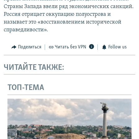
Страны Запада ввели ряд экономических санкций.
Россия отрицает оккупацию полуострова и
называет это «восстановлением исторической
справедливости».
Поделиться
Читать без VPN
Follow us
ЧИТАЙТЕ ТАКЖЕ:
ТОП-ТЕМА