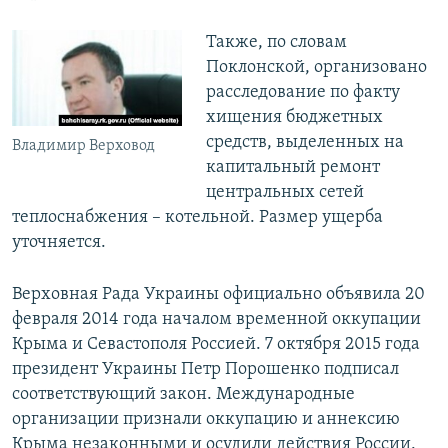
Также, по словам
Поклонской, организовано
расследование по факту
хищения бюджетных
средств, выделенных на
Владимир Верховод
капитальный ремонт
центральных сетей
теплоснабжения – котельной. Размер ущерба
уточняется.
Верховная Рада Украины официально объявила 20
февраля 2014 года началом временной оккупации
Крыма и Севастополя Россией. 7 октября 2015 года
президент Украины Петр Порошенко подписал
соответствующий закон. Международные
организации признали оккупацию и аннексию
Крыма незаконными и осудили действия России.