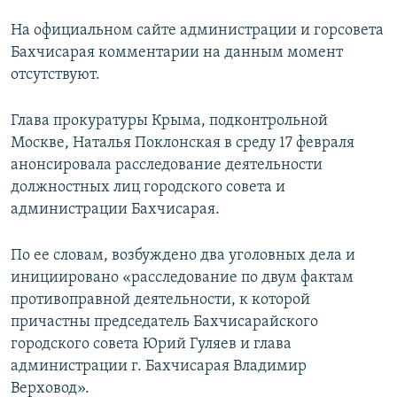
На официальном сайте администрации и горсовета
Бахчисарая комментарии на данным момент
отсутствуют.
Глава прокуратуры Крыма, подконтрольной
Москве, Наталья Поклонская в среду 17 февраля
анонсировала расследование деятельности
должностных лиц городского совета и
администрации Бахчисарая.
По ее словам, возбуждено два уголовных дела и
инициировано «расследование по двум фактам
противоправной деятельности, к которой
причастны председатель Бахчисарайского
городского совета Юрий Гуляев и глава
администрации г. Бахчисарая Владимир
Верховод».