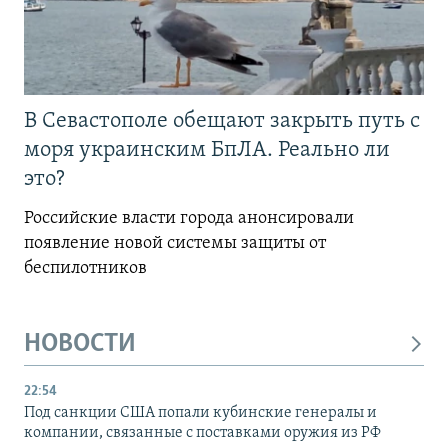
В Севастополе обещают закрыть путь с
моря украинским БпЛА. Реально ли
это?
Российские власти города анонсировали
появление новой системы защиты от
беспилотников
НОВОСТИ
22:54
Под санкции США попали кубинские генералы и
компании, связанные с поставками оружия из РФ