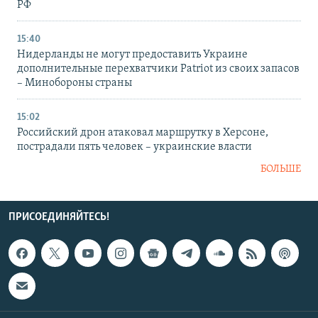
РФ
15:40
Нидерланды не могут предоставить Украине
дополнительные перехватчики Patriot из своих запасов
– Минобороны страны
15:02
Российский дрон атаковал маршрутку в Херсоне,
пострадали пять человек – украинские власти
БОЛЬШЕ
ПРИСОЕДИНЯЙТЕСЬ!