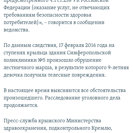
предусмотренного ч.1 ст.238 УК Российской
Федерации (оказание услуг, не отвечающих
требованиям безопасности здоровья
потребителей)», – говорится в сообщении
ведомства.
По данным следствия, 17 февраля 2016 года на
ступенях крыльца здания Симферопольской
поликлиники №5 произошло обрушение
лестничного марша, в результате которого 9-летняя
девочка получила телесные повреждения.
В настоящее время выясняются все обстоятельства
произошедшего. Расследование уголовного дела
продолжается.
Пресс-служба крымского Министерства
здравоохранения, подконтрольного Кремлю,