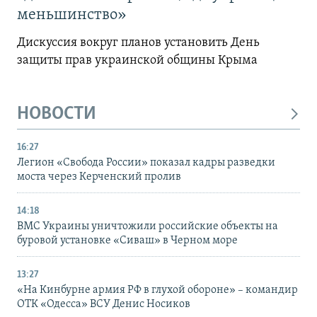
меньшинство»
Дискуссия вокруг планов установить День
защиты прав украинской общины Крыма
НОВОСТИ
16:27
Легион «Свобода России» показал кадры разведки
моста через Керченский пролив
14:18
ВМС Украины уничтожили российские объекты на
буровой установке «Сиваш» в Черном море
13:27
«На Кинбурне армия РФ в глухой обороне» – командир
ОТК «Одесса» ВСУ Денис Носиков