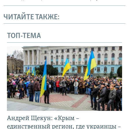
ЧИТАЙТЕ ТАКЖЕ:
ТОП-ТЕМА
Андрей Щекун: «Крым –
единственный регион, где украинцы –