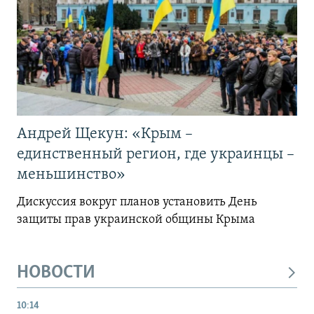
Андрей Щекун: «Крым –
единственный регион, где украинцы –
меньшинство»
Дискуссия вокруг планов установить День
защиты прав украинской общины Крыма
НОВОСТИ
10:14