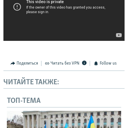
Поделиться
Читать без VPN
Follow us
ЧИТАЙТЕ ТАКЖЕ:
ТОП-ТЕМА