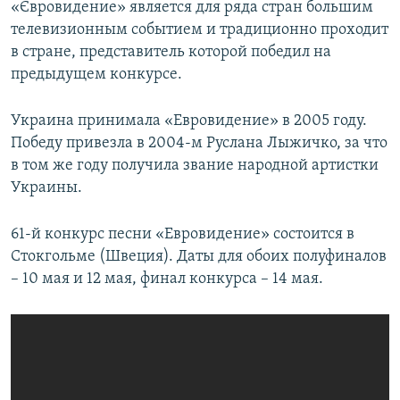
«Євровидение» является для ряда стран большим
телевизионным событием и традиционно проходит
в стране, представитель которой победил на
предыдущем конкурсе.
Украина принимала «Евровидение» в 2005 году.
Победу привезла в 2004-м Руслана Лыжичко, за что
в том же году получила звание народной артистки
Украины.
61-й конкурс песни «Евровидение» состоится в
Стокгольме (Швеция). Даты для обоих полуфиналов
– 10 мая и 12 мая, финал конкурса – 14 мая.