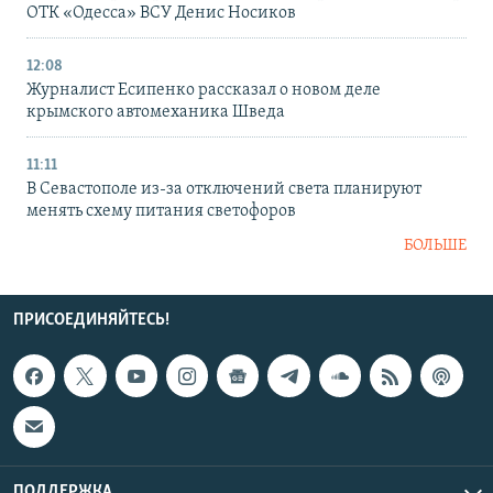
ОТК «Одесса» ВСУ Денис Носиков
12:08
Журналист Есипенко рассказал о новом деле
крымского автомеханика Шведа
11:11
В Севастополе из-за отключений света планируют
менять схему питания светофоров
БОЛЬШЕ
ПРИСОЕДИНЯЙТЕСЬ!
ПОДДЕРЖКА