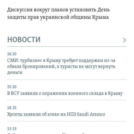
Дискуссия вокруг планов установить День
защиты прав украинской общины Крыма
НОВОСТИ
16:10
СМИ: турбизнес в Крыму требует поддержки из-за
обвала бронирований, а туристы не могут вернуть
деньги
15:10
В ВСУ заявили о поражении военного склада в Крыму
14:15
Хуситы заявили об атаке на НПЗ Saudi Aramco
13:33