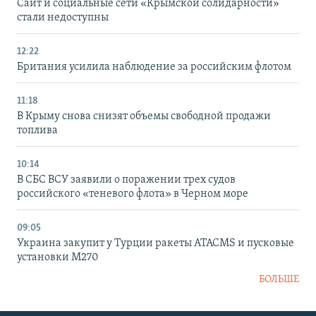
Сайт и социальные сети «Крымской солидарности»
стали недоступны
12:22
Британия усилила наблюдение за российским флотом
11:18
В Крыму снова снизят объемы свободной продажи
топлива
10:14
В СБС ВСУ заявили о поражении трех судов
российского «теневого флота» в Черном море
09:05
Украина закупит у Турции ракеты ATACMS и пусковые
установки M270
БОЛЬШЕ