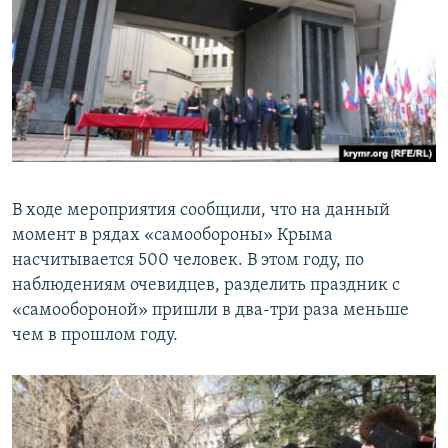
В ходе мероприятия сообщили, что на данный
момент в рядах «самообороны» Крыма
насчитывается 500 человек. В этом году, по
наблюдениям очевидцев, разделить праздник с
«самообороной» пришли в два-три раза меньше
чем в прошлом году.