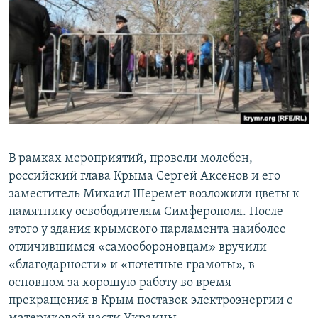
​В рамках мероприятий, провели молебен,
российский глава Крыма Сергей Аксенов и его
заместитель Михаил Шеремет возложили цветы к
памятнику освободителям Симферополя. После
этого у здания крымского парламента наиболее
отличившимся «самообороновцам» вручили
«благодарности» и «почетные грамоты», в
основном за хорошую работу во время
прекращения в Крым поставок электроэнергии с