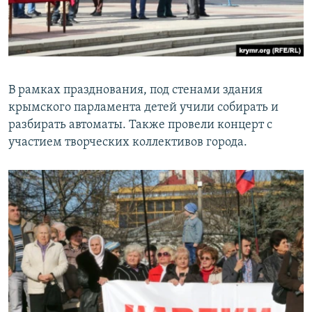
В рамках празднования, под стенами здания
крымского парламента детей учили собирать и
разбирать автоматы. Также провели концерт с
участием творческих коллективов города.