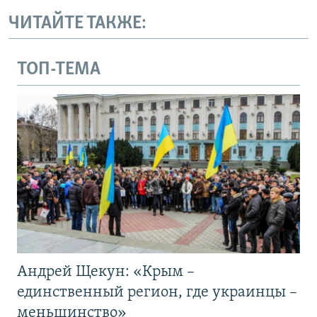
ЧИТАЙТЕ ТАКЖЕ:
ТОП-ТЕМА
Андрей Щекун: «Крым –
единственный регион, где украинцы –
меньшинство»