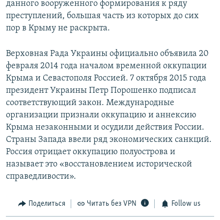
данного вооруженного формирования к ряду
преступлений, большая часть из которых до сих
пор в Крыму не раскрыта.
Верховная Рада Украины официально объявила 20
февраля 2014 года началом временной оккупации
Крыма и Севастополя Россией. 7 октября 2015 года
президент Украины Петр Порошенко подписал
соответствующий закон. Международные
организации признали оккупацию и аннексию
Крыма незаконными и осудили действия России.
Страны Запада ввели ряд экономических санкций.
Россия отрицает оккупацию полуострова и
называет это «восстановлением исторической
справедливости».
Поделиться
Читать без VPN
Follow us