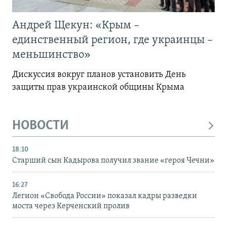
Андрей Щекун: «Крым –
единственный регион, где украинцы –
меньшинство»
Дискуссия вокруг планов установить День
защиты прав украинской общины Крыма
НОВОСТИ
18:10
Старший сын Кадырова получил звание «героя Чечни»
16:27
Легион «Свобода России» показал кадры разведки
моста через Керченский пролив