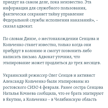
приедут на самом деле, пока неизвестно. Эта
информация для служебного пользования,
фактически сохраняет тайну управление
Федеральной службы исполнения наказаний», –
сказал адвокат.
По словам Динзе, о местонахождении Сенцова и
Кольченко станет известно, только когда они
прибудут в колонию и смогут позвонить либо
написать письмо. Адвокат уточнил, что
этапирование может продлиться до трех месяцев.
Украинский режиссер Олег Сенцов и активист
Александр Кольченко были этапированы из
ростовского СИЗО 4 февраля. Ранее сестра Сенцова
Наталья Кочнева сообщила, что ее брата эпатируют
в Якутию, а Кольченко – в Челябинскую область