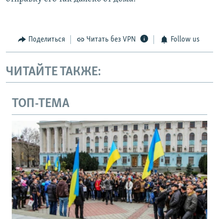
Поделиться
Читать без VPN
Follow us
ЧИТАЙТЕ ТАКЖЕ:
ТОП-ТЕМА