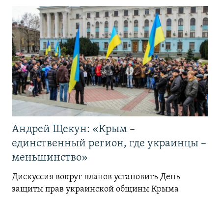
Андрей Щекун: «Крым –
единственный регион, где украинцы –
меньшинство»
Дискуссия вокруг планов установить День
защиты прав украинской общины Крыма