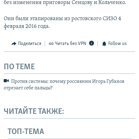
без изменения приговоры Сенцову и Кольченко.
Они были этапированы из ростовского СИЗО 4
февраля 2016 года.
Поделиться
Читать без VPN
Follow us
ПО ТЕМЕ
Против системы: почему россиянин Игорь Губанов
отрезает себе пальцы?
ЧИТАЙТЕ ТАКЖЕ:
ТОП-ТЕМА