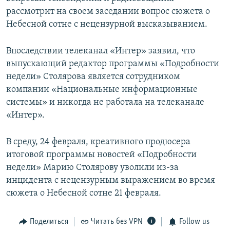
рассмотрит на своем заседании вопрос сюжета о
Небесной сотне с нецензурной высказыванием.
Впоследствии телеканал «Интер» заявил, что
выпускающий редактор программы «Подробности
недели» Столярова является сотрудником
компании «Национальные информационные
системы» и никогда не работала на телеканале
«Интер».
В среду, 24 февраля, креативного продюсера
итоговой программы новостей «Подробности
недели» Марию Столярову уволили из-за
инцидента с нецензурным выражением во время
сюжета о Небесной сотне 21 февраля.
Поделиться
Читать без VPN
Follow us