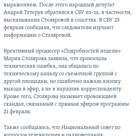
выражением. После этого народный депутат
Андрей Тетерук обратился в СБУ из-за, в частности,
высказывания Столяровой в соцсетях. В СБУ 23
февраля сообщили, что следователи изучают
информацию о Столяровой.
Креативный продюсер «Подробностей недели»
Мария Столярова заявила, что произошла
техническая ошибка, она общалась по
техническому каналу со съемочной группой с
другой площадки, но ошибочно нажала кнопку
выхода в эфир, а не в наушник корреспонденту.
Кроме того, Столярова называет провокацией
скандал, связанный с прямым эфиром программы
21 февраля.
Также сообщалось, что Национальный совет по
вопросам телевидения и радиовещания