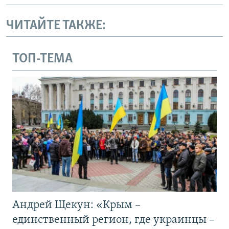
ЧИТАЙТЕ ТАКЖЕ:
ТОП-ТЕМА
Андрей Щекун: «Крым –
единственный регион, где украинцы –