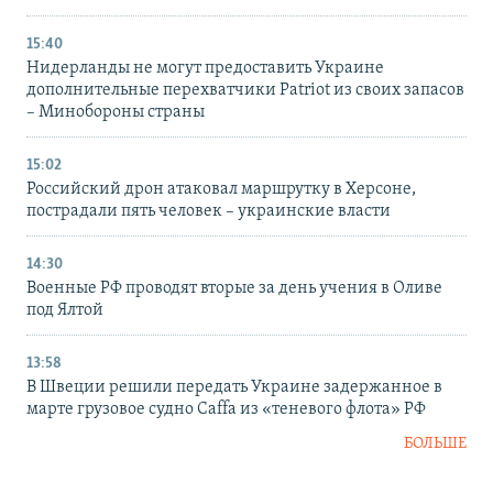
15:40
Нидерланды не могут предоставить Украине
дополнительные перехватчики Patriot из своих запасов
– Минобороны страны
15:02
Российский дрон атаковал маршрутку в Херсоне,
пострадали пять человек – украинские власти
14:30
Военные РФ проводят вторые за день учения в Оливе
под Ялтой
13:58
В Швеции решили передать Украине задержанное в
марте грузовое судно Caffa из «теневого флота» РФ
БОЛЬШЕ