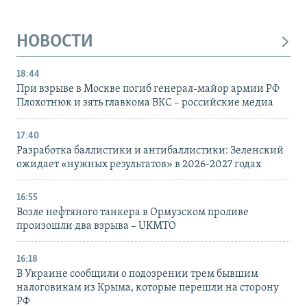
НОВОСТИ
18:44
При взрыве в Москве погиб генерал-майор армии РФ
Плохотнюк и зять главкома ВКС – российские медиа
17:40
Разработка баллистики и антибаллистики: Зеленский
ожидает «нужных результатов» в 2026-2027 годах
16:55
Возле нефтяного танкера в Ормузском проливе
произошли два взрыва – UKMTO
16:18
В Украине сообщили о подозрении трем бывшим
налоговикам из Крыма, которые перешли на сторону
РФ