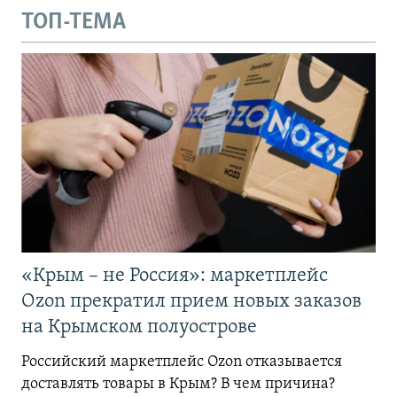
ТОП-ТЕМА
«Крым – не Россия»: маркетплейс
Ozon прекратил прием новых заказов
на Крымском полуострове
Российский маркетплейс Ozon отказывается
доставлять товары в Крым? В чем причина?