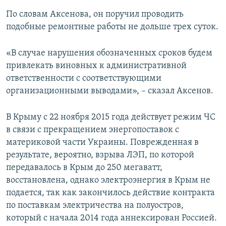
По словам Аксенова, он поручил проводить
подобные ремонтные работы не дольше трех суток.
«В случае нарушения обозначенных сроков будем
привлекать виновных к административной
ответственности с соответствующими
организационными выводами», – сказал Аксенов.
В Крыму с 22 ноября 2015 года действует режим ЧС
в связи с прекращением энергопоставок с
материковой части Украины. Поврежденная в
результате, вероятно, взрыва ЛЭП, по которой
передавалось в Крым до 250 мегаватт,
восстановлена, однако электроэнергия в Крым не
подается, так как закончилось действие контракта
по поставкам электричества на полуостров,
который с начала 2014 года аннексирован Россией.