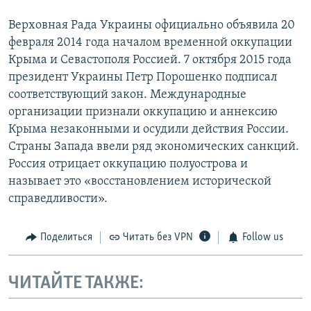
Верховная Рада Украины официально объявила 20
февраля 2014 года началом временной оккупации
Крыма и Севастополя Россией. 7 октября 2015 года
президент Украины Петр Порошенко подписал
соответствующий закон. Международные
организации признали оккупацию и аннексию
Крыма незаконными и осудили действия России.
Страны Запада ввели ряд экономических санкций.
Россия отрицает оккупацию полуострова и
называет это «восстановлением исторической
справедливости».
Поделиться
Читать без VPN
Follow us
ЧИТАЙТЕ ТАКЖЕ: