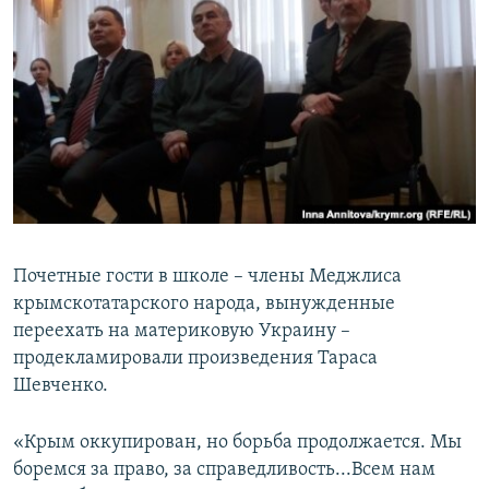
Почетные гости в школе – члены Меджлиса
крымскотатарского народа, вынужденные
переехать на материковую Украину –
продекламировали произведения Тараса
Шевченко.
«Крым оккупирован, но борьба продолжается. Мы
боремся за право, за справедливость...Всем нам