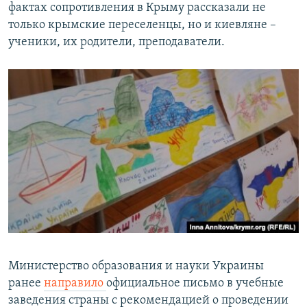
фактах сопротивления в Крыму рассказали не
только крымские переселенцы, но и киевляне –
ученики, их родители, преподаватели.
Министерство образования и науки Украины
ранее
направило
официальное письмо в учебные
заведения страны с рекомендацией о проведении