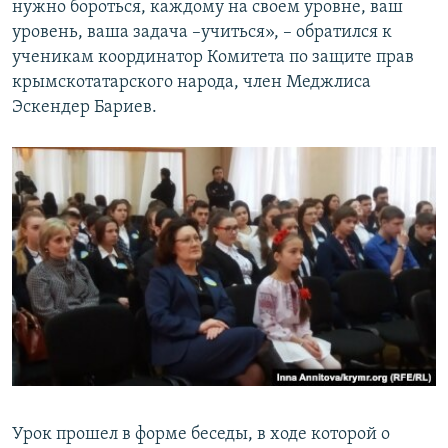
нужно бороться, каждому на своем уровне, ваш
уровень, ваша задача –учиться», – обратился к
ученикам координатор Комитета по защите прав
крымскотатарского народа, член Меджлиса
Эскендер Бариев.
Урок прошел в форме беседы, в ходе которой о