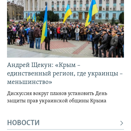
Андрей Щекун: «Крым –
единственный регион, где украинцы –
меньшинство»
Дискуссия вокруг планов установить День
защиты прав украинской общины Крыма
НОВОСТИ