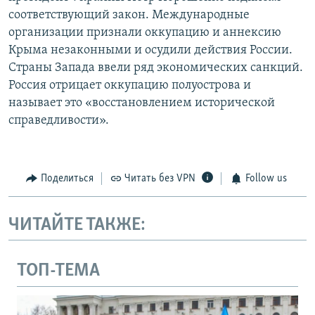
соответствующий закон. Международные
организации признали оккупацию и аннексию
Крыма незаконными и осудили действия России.
Страны Запада ввели ряд экономических санкций.
Россия отрицает оккупацию полуострова и
называет это «восстановлением исторической
справедливости».
Поделиться
Читать без VPN
Follow us
ЧИТАЙТЕ ТАКЖЕ:
ТОП-ТЕМА