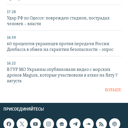
17:28
Удар РФ по Одессе: поврежден стадион, пострадал
человек – власти
16:59
60 процентов украинцев против передачи России
Донбасса в обмен на гарантии безопасности – опрос
16:22
В ГУР МО Украины опубликовали видео с морских
дронов Magura, которые участвовали в атаке на Ялту 7
августа
БОЛЬШЕ
ПРИСОЕДИНЯЙТЕСЬ!