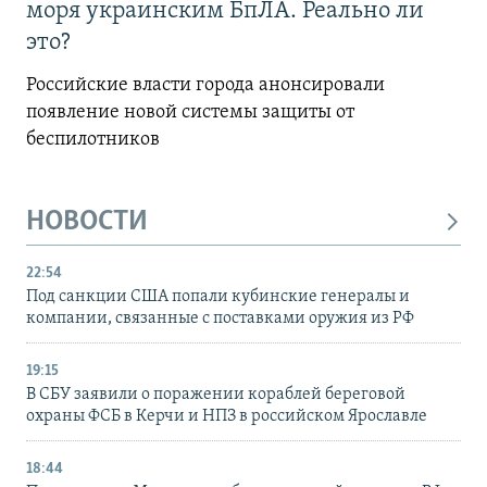
моря украинским БпЛА. Реально ли
это?
Российские власти города анонсировали
появление новой системы защиты от
беспилотников
НОВОСТИ
22:54
Под санкции США попали кубинские генералы и
компании, связанные с поставками оружия из РФ
19:15
В СБУ заявили о поражении кораблей береговой
охраны ФСБ в Керчи и НПЗ в российском Ярославле
18:44