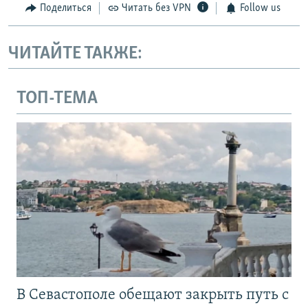
Поделиться
Читать без VPN
Follow us
ЧИТАЙТЕ ТАКЖЕ:
ТОП-ТЕМА
В Севастополе обещают закрыть путь с