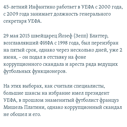
45-летний Инфантино работает в УЕФА с 2000 года,
с 2009 года занимает должность генерального
секретаря УЕФА.
29 мая 2015 швейцарец Йозеф (Зепп) Блаттер,
возглавлявший ФИФА с 1998 года, был переизбран
на пятый срок, однако через несколько дней, уже 2
июня, – он подал в отставку на фоне
коррупционного скандала и ареста ряда ведущих
футбольных функционеров.
На этих выборах, как считали специалисты,
большие шансы на избрание имел президент
УЕФА, в прошлом знаменитый футболист француз
Мишель Платини, однако коррупционный скандал
не обошел и его.