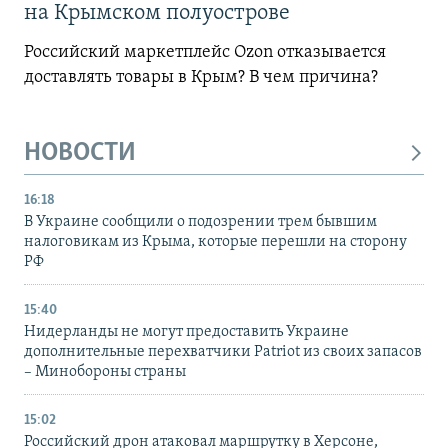
на Крымском полуострове
Российский маркетплейс Ozon отказывается
доставлять товары в Крым? В чем причина?
НОВОСТИ
16:18
В Украине сообщили о подозрении трем бывшим
налоговикам из Крыма, которые перешли на сторону
РФ
15:40
Нидерланды не могут предоставить Украине
дополнительные перехватчики Patriot из своих запасов
– Минобороны страны
15:02
Российский дрон атаковал маршрутку в Херсоне,