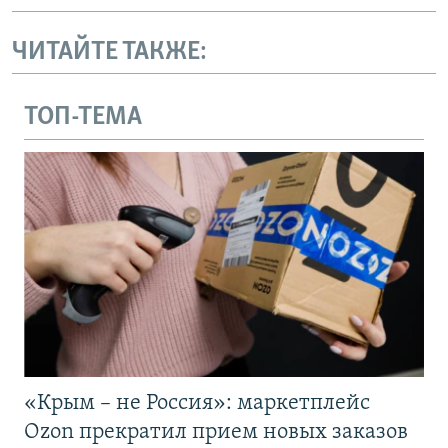
ЧИТАЙТЕ ТАКЖЕ:
ТОП-ТЕМА
«Крым – не Россия»: маркетплейс
Ozon прекратил прием новых заказов