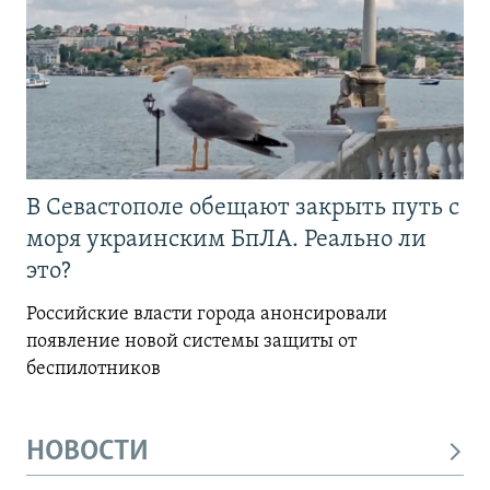
В Севастополе обещают закрыть путь с
моря украинским БпЛА. Реально ли
это?
Российские власти города анонсировали
появление новой системы защиты от
беспилотников
НОВОСТИ