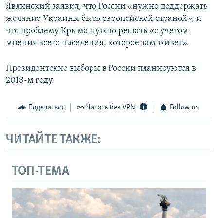
Явлинский заявил, что России «нужно поддержать
желание Украины быть европейской страной», и
что проблему Крыма нужно решать «с учетом
мнения всего населения, которое там живет».
Президентские выборы в России планируются в
2018-м году.
Поделиться
Читать без VPN
Follow us
ЧИТАЙТЕ ТАКЖЕ:
ТОП-ТЕМА