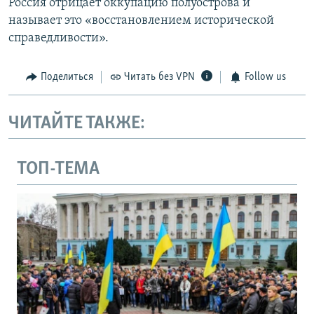
Россия отрицает оккупацию полуострова и
называет это «восстановлением исторической
справедливости».
Поделиться
Читать без VPN
Follow us
ЧИТАЙТЕ ТАКЖЕ:
ТОП-ТЕМА