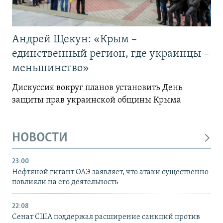
Андрей Щекун: «Крым –
единственный регион, где украинцы –
меньшинство»
Дискуссия вокруг планов установить День
защиты прав украинской общины Крыма
НОВОСТИ
23:00
Нефтяной гигант ОАЭ заявляет, что атаки существенно
повлияли на его деятельность
22:08
Сенат США поддержал расширение санкций против