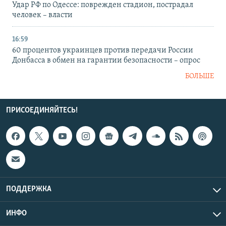
Удар РФ по Одессе: поврежден стадион, пострадал
человек – власти
16:59
60 процентов украинцев против передачи России
Донбасса в обмен на гарантии безопасности – опрос
БОЛЬШЕ
ПРИСОЕДИНЯЙТЕСЬ!
ПОДДЕРЖКА
ИНФО