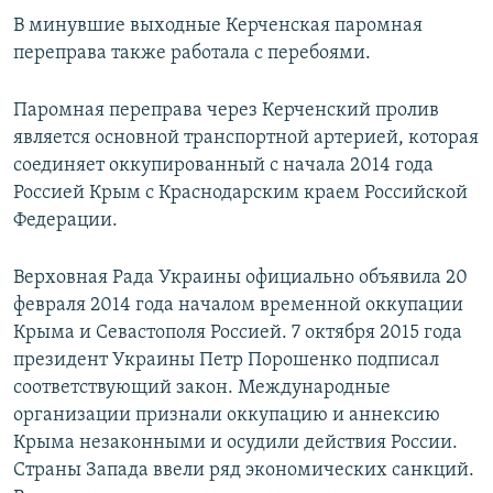
В минувшие выходные Керченская паромная
переправа также работала с перебоями.
Паромная переправа через Керченский пролив
является основной транспортной артерией, которая
соединяет оккупированный с начала 2014 года
Россией Крым с Краснодарским краем Российской
Федерации.
Верховная Рада Украины официально объявила 20
февраля 2014 года началом временной оккупации
Крыма и Севастополя Россией. 7 октября 2015 года
президент Украины Петр Порошенко подписал
соответствующий закон. Международные
организации признали оккупацию и аннексию
Крыма незаконными и осудили действия России.
Страны Запада ввели ряд экономических санкций.