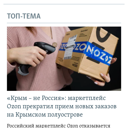
ТОП-ТЕМА
«Крым – не Россия»: маркетплейс
Ozon прекратил прием новых заказов
на Крымском полуострове
Российский маркетплейс Ozon отказывается