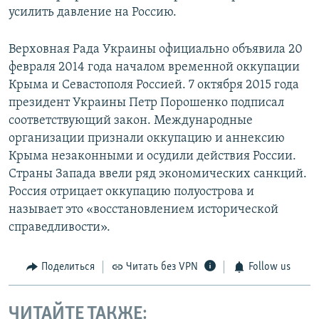
усилить давление на Россию.
Верховная Рада Украины официально объявила 20
февраля 2014 года началом временной оккупации
Крыма и Севастополя Россией. 7 октября 2015 года
президент Украины Петр Порошенко подписал
соответствующий закон. Международные
организации признали оккупацию и аннексию
Крыма незаконными и осудили действия России.
Страны Запада ввели ряд экономических санкций.
Россия отрицает оккупацию полуострова и
называет это «восстановлением исторической
справедливости».
Поделиться
Читать без VPN
Follow us
ЧИТАЙТЕ ТАКЖЕ: