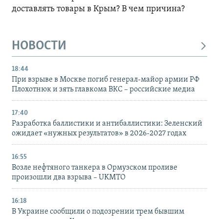
доставлять товары в Крым? В чем причина?
НОВОСТИ
18:44
При взрыве в Москве погиб генерал-майор армии РФ
Плохотнюк и зять главкома ВКС – российские медиа
17:40
Разработка баллистики и антибаллистики: Зеленский
ожидает «нужных результатов» в 2026-2027 годах
16:55
Возле нефтяного танкера в Ормузском проливе
произошли два взрыва – UKMTO
16:18
В Украине сообщили о подозрении трем бывшим