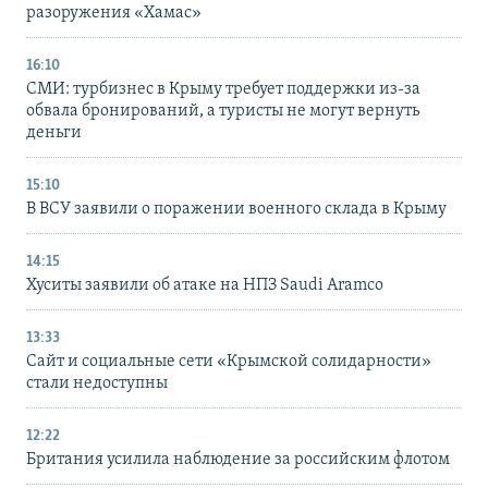
разоружения «Хамас»
16:10
СМИ: турбизнес в Крыму требует поддержки из-за
обвала бронирований, а туристы не могут вернуть
деньги
15:10
В ВСУ заявили о поражении военного склада в Крыму
14:15
Хуситы заявили об атаке на НПЗ Saudi Aramco
13:33
Сайт и социальные сети «Крымской солидарности»
стали недоступны
12:22
Британия усилила наблюдение за российским флотом