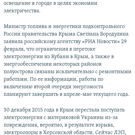
освещение в городе в целях экономии
электричества.
Министр топлива и энергетики подконтрольного
России правительства Крыма Светлана Бородулина
заявила российскому агентству «РИА Новости» 29
февраля, что ограничения в перетоке
электроэнергии из Кубани в Крым, а также в
энергообеспечении некоторых районов
полуострова связаны исключительно с ремонтными
работами. По ее информации, работы по
включению второй очереди энергомоста
планируют завершить в апреле-мае текущего года.
30 декабря 2015 года в Крым перестала поступать
электроэнергия с материковой Украины из-за
повреждения, вероятно, в результате взрыва,
электроопоры в Херсонской области. Сейчас ЛЭП,