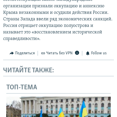
организации признали оккупацию и аннексию
Крыма незаконными и осудили действия России.
Страны Запада ввели ряд экономических санкций.
Россия отрицает оккупацию полуострова и
называет это «восстановлением исторической
справедливости».
Поделиться
Читать без VPN
Follow us
ЧИТАЙТЕ ТАКЖЕ:
ТОП-ТЕМА