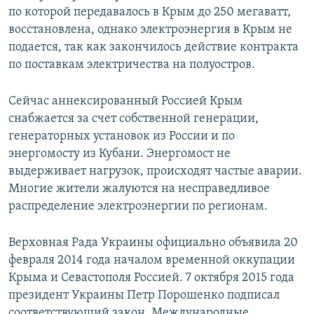
по которой передавалось в Крым до 250 мегаватт,
восстановлена, однако электроэнергия в Крым не
подается, так как закончилось действие контракта
по поставкам электричества на полуостров.
Сейчас аннексированный Россией Крым
снабжается за счет собственной генерации,
генераторных установок из России и по
энергомосту из Кубани. Энергомост не
выдерживает нагрузок, происходят частые аварии.
Многие жители жалуются на несправедливое
распределение электроэнергии по регионам.
Верховная Рада Украины официально объявила 20
февраля 2014 года началом временной оккупации
Крыма и Севастополя Россией. 7 октября 2015 года
президент Украины Петр Порошенко подписал
соответствующий закон. Международные