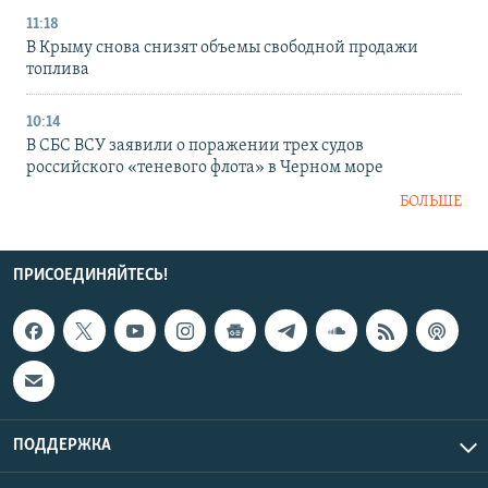
11:18
В Крыму снова снизят объемы свободной продажи
топлива
10:14
В СБС ВСУ заявили о поражении трех судов
российского «теневого флота» в Черном море
БОЛЬШЕ
ПРИСОЕДИНЯЙТЕСЬ!
ПОДДЕРЖКА