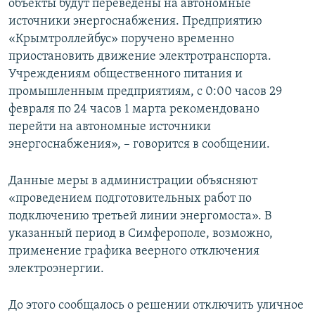
объекты будут переведены на автономные
источники энергоснабжения. Предприятию
«Крымтроллейбус» поручено временно
приостановить движение электротранспорта.
Учреждениям общественного питания и
промышленным предприятиям, с 0:00 часов 29
февраля по 24 часов 1 марта рекомендовано
перейти на автономные источники
энергоснабжения», – говорится в сообщении.
Данные меры в администрации объясняют
«проведением подготовительных работ по
подключению третьей линии энергомоста». В
указанный период в Симферополе, возможно,
применение графика веерного отключения
электроэнергии.
До этого сообщалось о решении отключить уличное