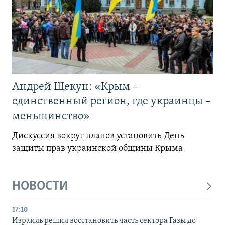
Андрей Щекун: «Крым –
единственный регион, где украинцы –
меньшинство»
Дискуссия вокруг планов установить День
защиты прав украинской общины Крыма
НОВОСТИ
17:10
Израиль решил восстановить часть сектора Газы до