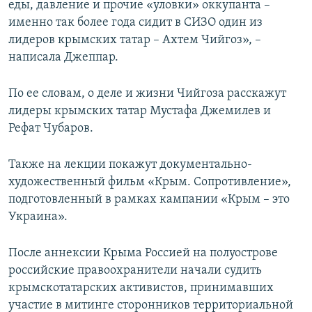
еды, давление и прочие «уловки» оккупанта –
именно так более года сидит в СИЗО один из
лидеров крымских татар – Ахтем Чийгоз», –
написала Джеппар.
По ее словам, о деле и жизни Чийгоза расскажут
лидеры крымских татар Мустафа Джемилев и
Рефат Чубаров.
Также на лекции покажут документально-
художественный фильм «Крым. Сопротивление»,
подготовленный в рамках кампании «Крым – это
Украина».
После аннексии Крыма Россией на полуострове
российские правоохранители начали судить
крымскотатарских активистов, принимавших
участие в митинге сторонников территориальной