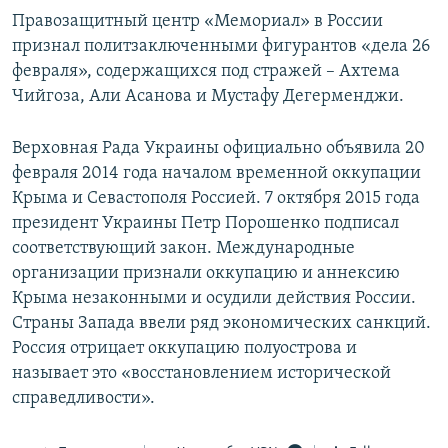
Правозащитный центр «Мемориал» в России
признал политзаключенными фигурантов «дела 26
февраля», содержащихся под стражей – Ахтема
Чийгоза, Али Асанова и Мустафу Дегерменджи.
Верховная Рада Украины официально объявила 20
февраля 2014 года началом временной оккупации
Крыма и Севастополя Россией. 7 октября 2015 года
президент Украины Петр Порошенко подписал
соответствующий закон. Международные
организации признали оккупацию и аннексию
Крыма незаконными и осудили действия России.
Страны Запада ввели ряд экономических санкций.
Россия отрицает оккупацию полуострова и
называет это «восстановлением исторической
справедливости».