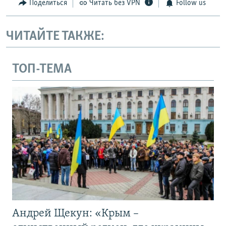
Поделиться
Читать без VPN
Follow us
ЧИТАЙТЕ ТАКЖЕ:
ТОП-ТЕМА
Андрей Щекун: «Крым –