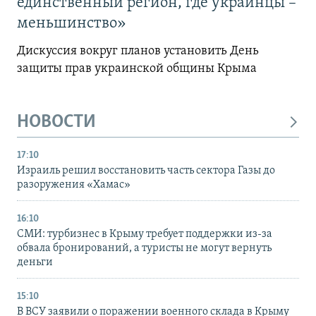
единственный регион, где украинцы –
меньшинство»
Дискуссия вокруг планов установить День
защиты прав украинской общины Крыма
НОВОСТИ
17:10
Израиль решил восстановить часть сектора Газы до
разоружения «Хамас»
16:10
СМИ: турбизнес в Крыму требует поддержки из-за
обвала бронирований, а туристы не могут вернуть
деньги
15:10
В ВСУ заявили о поражении военного склада в Крыму