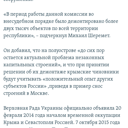
«В период работы данной комиссии во
внесудебном порядке было демонтировано более
двух тысяч объектов по всей территории
республики», – подчеркнул Михаил Шеремет.
Он добавил, что на полуострове «до сих пор
остается актуальной проблема незаконных
капитальных строений», и что при принятии
решении об их демонтаже крымские чиновники
будут учитывать «положительный опыт других
субъектов России» ,приведя в пример снос
строений в Москве.
Верховная Рада Украины официально объявила 20
февраля 2014 года началом временной оккупации
Крыма и Севастополя Россией. 7 октября 2015 года