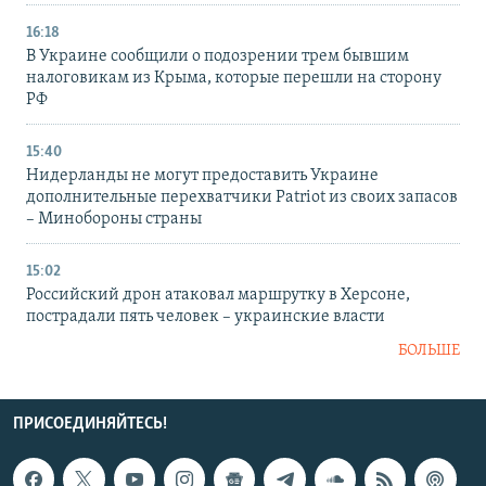
16:18
В Украине сообщили о подозрении трем бывшим
налоговикам из Крыма, которые перешли на сторону
РФ
15:40
Нидерланды не могут предоставить Украине
дополнительные перехватчики Patriot из своих запасов
– Минобороны страны
15:02
Российский дрон атаковал маршрутку в Херсоне,
пострадали пять человек – украинские власти
БОЛЬШЕ
ПРИСОЕДИНЯЙТЕСЬ!