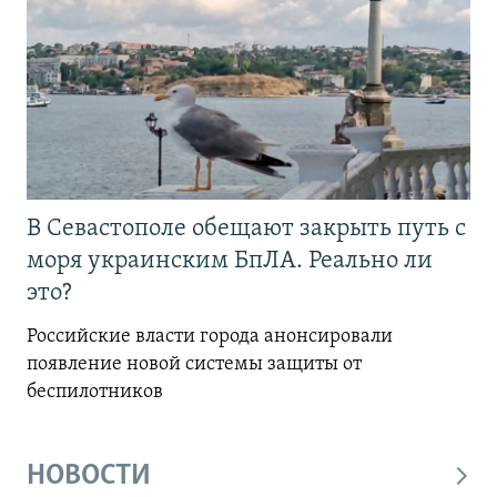
В Севастополе обещают закрыть путь с
моря украинским БпЛА. Реально ли
это?
Российские власти города анонсировали
появление новой системы защиты от
беспилотников
НОВОСТИ