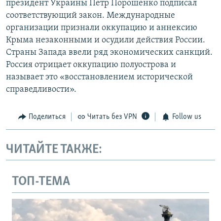
президент Украины Петр Порошенко подписал
соответствующий закон. Международные
организации признали оккупацию и аннексию
Крыма незаконными и осудили действия России.
Страны Запада ввели ряд экономических санкций.
Россия отрицает оккупацию полуострова и
называет это «восстановлением исторической
справедливости».
Поделиться
Читать без VPN
Follow us
ЧИТАЙТЕ ТАКЖЕ:
ТОП-ТЕМА