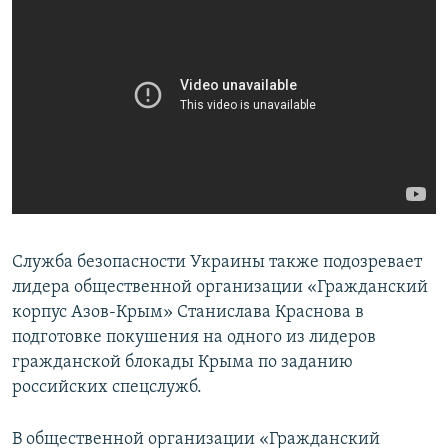
Служба безопасности Украины также подозревает
лидера общественной организации «Гражданский
корпус Азов-Крым» Станислава Краснова в
подготовке покушения на одного из лидеров
гражданской блокады Крыма по заданию
российских спецслужб.
В общественной организации «Гражданский