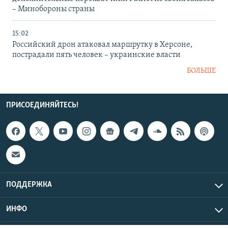
– Минобороны страны
15:02
Российский дрон атаковал маршрутку в Херсоне,
пострадали пять человек – украинские власти
БОЛЬШЕ
ПРИСОЕДИНЯЙТЕСЬ!
ПОДДЕРЖКА
ИНФО