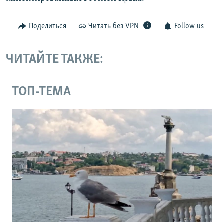
Поделиться
Читать без VPN
Follow us
ЧИТАЙТЕ ТАКЖЕ:
ТОП-ТЕМА