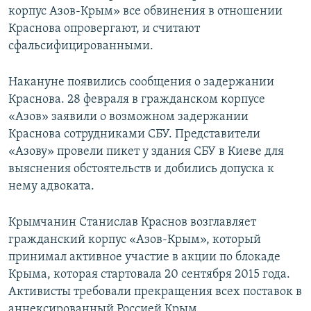
корпус Азов-Крым» все обвинения в отношении
Краснова опровергают, и считают
сфальсифицированными.
Накануне появились сообщения о задержании
Краснова. 28 февраля в гражданском корпусе
«Азов» заявили о возможном задержании
Краснова сотрудниками СБУ. Представители
«Азову» провели пикет у здания СБУ в Киеве для
выяснения обстоятельств и добились допуска к
нему адвоката.
Крымчанин Станислав Краснов возглавляет
гражданский корпус «Азов-Крым», который
принимал активное участие в акции по блокаде
Крыма, которая стартовала 20 сентября 2015 года.
Активисты требовали прекращения всех поставок в
аннексированный Россией Крым.