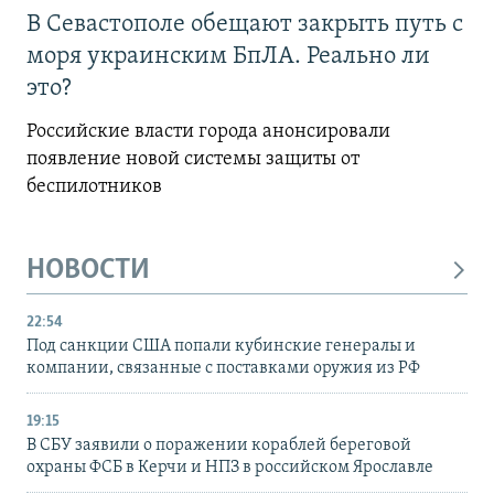
В Севастополе обещают закрыть путь с
моря украинским БпЛА. Реально ли
это?
Российские власти города анонсировали
появление новой системы защиты от
беспилотников
НОВОСТИ
22:54
Под санкции США попали кубинские генералы и
компании, связанные с поставками оружия из РФ
19:15
В СБУ заявили о поражении кораблей береговой
охраны ФСБ в Керчи и НПЗ в российском Ярославле