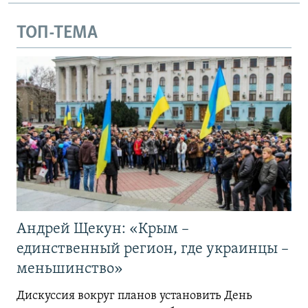
ТОП-ТЕМА
Андрей Щекун: «Крым –
единственный регион, где украинцы –
меньшинство»
Дискуссия вокруг планов установить День