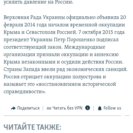
усилить давление на Россию.
Верховная Рада Украины официально объявила 20
февраля 2014 года началом временной оккупации
Крыма и Севастополя Россией. 7 октября 2015 года
президент Украины Петр Порошенко подписал
соответствующий закон. Международные
организации признали оккупацию и аннексию
Крыма незаконными и осудили действия России.
Страны Запада ввели ряд экономических санкций.
Россия отрицает оккупацию полуострова и
называет это «восстановлением исторической
справедливости».
Поделиться
Читать без VPN
Follow us
ЧИТАЙТЕ ТАКЖЕ: