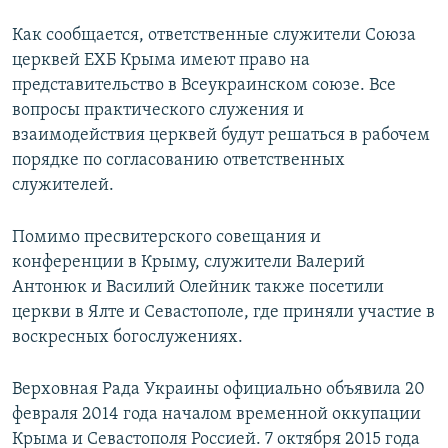
Как сообщается, ответственные служители Союза
церквей ЕХБ Крыма имеют право на
представительство в Всеукраинском союзе. Все
вопросы практического служения и
взаимодействия церквей будут решаться в рабочем
порядке по согласованию ответственных
служителей.
Помимо пресвитерского совещания и
конференции в Крыму, служители Валерий
Антонюк и Василий Олейник также посетили
церкви в Ялте и Севастополе, где приняли участие в
воскресных богослужениях.
Верховная Рада Украины официально объявила 20
февраля 2014 года началом временной оккупации
Крыма и Севастополя Россией. 7 октября 2015 года