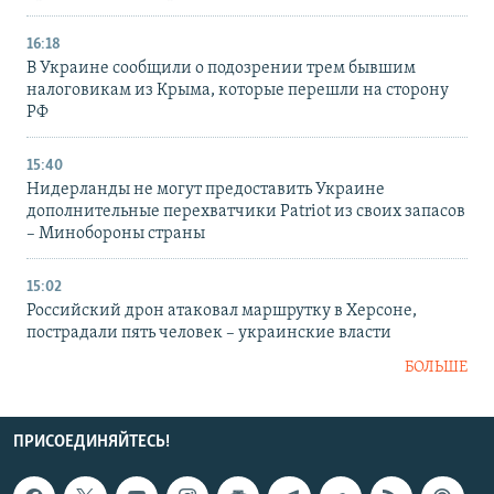
16:18
В Украине сообщили о подозрении трем бывшим
налоговикам из Крыма, которые перешли на сторону
РФ
15:40
Нидерланды не могут предоставить Украине
дополнительные перехватчики Patriot из своих запасов
– Минобороны страны
15:02
Российский дрон атаковал маршрутку в Херсоне,
пострадали пять человек – украинские власти
БОЛЬШЕ
ПРИСОЕДИНЯЙТЕСЬ!