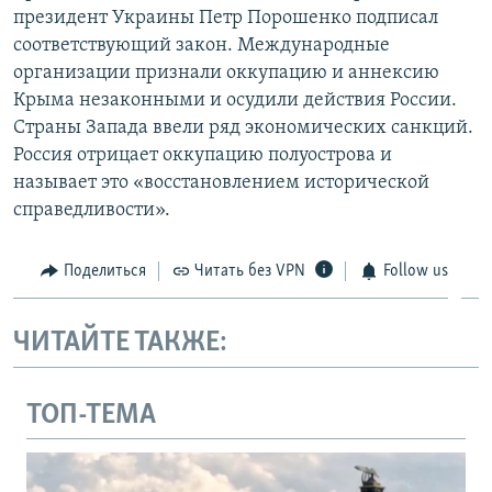
президент Украины Петр Порошенко подписал
соответствующий закон. Международные
организации признали оккупацию и аннексию
Крыма незаконными и осудили действия России.
Страны Запада ввели ряд экономических санкций.
Россия отрицает оккупацию полуострова и
называет это «восстановлением исторической
справедливости».
Поделиться
Читать без VPN
Follow us
ЧИТАЙТЕ ТАКЖЕ:
ТОП-ТЕМА