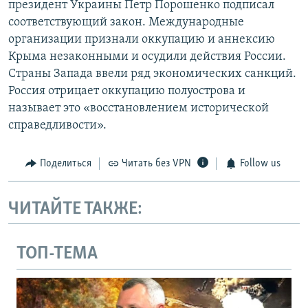
президент Украины Петр Порошенко подписал
соответствующий закон. Международные
организации признали оккупацию и аннексию
Крыма незаконными и осудили действия России.
Страны Запада ввели ряд экономических санкций.
Россия отрицает оккупацию полуострова и
называет это «восстановлением исторической
справедливости».
Поделиться
Читать без VPN
Follow us
ЧИТАЙТЕ ТАКЖЕ:
ТОП-ТЕМА