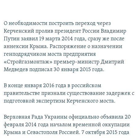
О необходимости построить переход через
Керченский пролив президент России Владимир
Путин заявил 19 марта 2014 года, сразу же после
аннексии Крыма. Распоряжение о назначении
генподрядчиком моста предприятия
«Стройгазмонтаж» премьер-министр Дмитрий
Медведев подписал 30 января 2015 года.
В конце января 2016 года в российском
правительстве признали существование задержек с
подготовкой экспертизы Керченского моста.
Верховная Рада Украины официально объявила 20
февраля 2014 года началом временной оккупации
Крыма и Севастополя Россией. 7 октября 2015 года