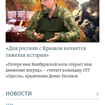
«Для россиян с Крымом начнется
тяжелая история»
«Потеря ими Кинбурнской косы откроет нам
движение вперед», – считает командир ОТГ
«Одесса», крымчанин Денис Носиков
НОВОСТИ