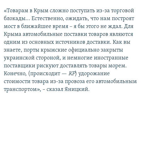
«Товарам в Крым сложно поступать из-за торговой
блокады... Естественно, ожидать, что нам построят
мост в ближайшее время – я бы этого не ждал. Для
Крыма автомобильные поставки товаров являются
одним из основных источников доставки. Как вы
знаете, порты крымские официально закрыты
украинской стороной, и немногие иностранные
поставщики рискуют доставлять товары морем.
Конечно, (происходит —
КР
) удорожание
стоимости товара из-за провоза его автомобильным
транспортом», – сказал Яницкий.