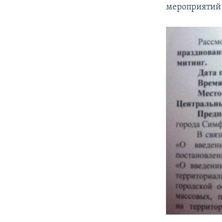
мероприятий 