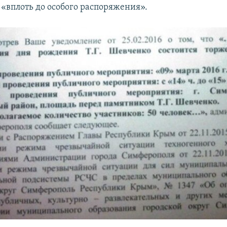
«вплоть до особого распоряжения».