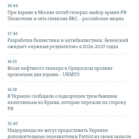
18:44
При взрыве в Москве погиб генерал-майор армии РФ
Плохотнюк и зять главкома ВКС – российские медиа
17:40
Разработка баллистики и антибаллистики: Зеленский
ожидает «нужных результатов» в 2026-2027 годах
16:55
Возле нефтяного танкера в Ормузском проливе
произошли два взрыва – UKMTO
16:18
В Украине сообщили о подозрении трем бывшим
налоговикам из Крыма, которые перешли на сторону
РФ
15:40
Нидерланды не могут предоставить Украине
дополнительные перехватчики Patriot из своих запасов