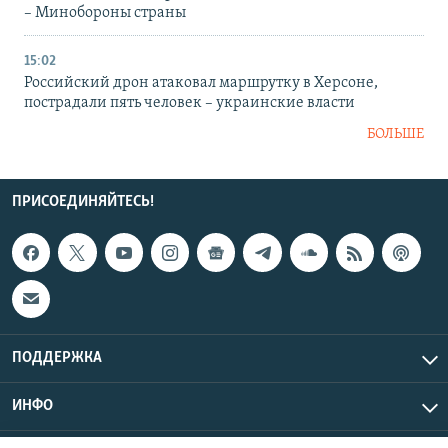
– Минобороны страны
15:02
Российский дрон атаковал маршрутку в Херсоне,
пострадали пять человек – украинские власти
БОЛЬШЕ
ПРИСОЕДИНЯЙТЕСЬ!
ПОДДЕРЖКА
ИНФО