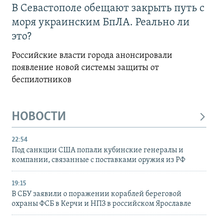
В Севастополе обещают закрыть путь с
моря украинским БпЛА. Реально ли
это?
Российские власти города анонсировали
появление новой системы защиты от
беспилотников
НОВОСТИ
22:54
Под санкции США попали кубинские генералы и
компании, связанные с поставками оружия из РФ
19:15
В СБУ заявили о поражении кораблей береговой
охраны ФСБ в Керчи и НПЗ в российском Ярославле