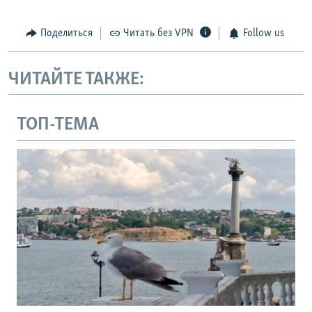
Поделиться
Читать без VPN
Follow us
ЧИТАЙТЕ ТАКЖЕ:
ТОП-ТЕМА