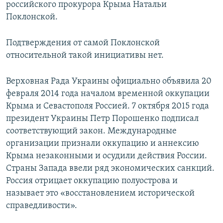
российского прокурора Крыма Натальи
Поклонской.
Подтверждения от самой Поклонской
относительной такой инициативы нет.
Верховная Рада Украины официально объявила 20
февраля 2014 года началом временной оккупации
Крыма и Севастополя Россией. 7 октября 2015 года
президент Украины Петр Порошенко подписал
соответствующий закон. Международные
организации признали оккупацию и аннексию
Крыма незаконными и осудили действия России.
Страны Запада ввели ряд экономических санкций.
Россия отрицает оккупацию полуострова и
называет это «восстановлением исторической
справедливости».