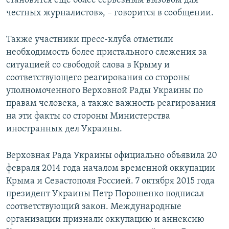
становится еще более серьезным вызовом для
честных журналистов», – говорится в сообщении.
Также участники пресс-клуба отметили
необходимость более пристального слежения за
ситуацией со свободой слова в Крыму и
соответствующего реагирования со стороны
уполномоченного Верховной Рады Украины по
правам человека, а также важность реагирования
на эти факты со стороны Министерства
иностранных дел Украины.
Верховная Рада Украины официально объявила 20
февраля 2014 года началом временной оккупации
Крыма и Севастополя Россией. 7 октября 2015 года
президент Украины Петр Порошенко подписал
соответствующий закон. Международные
организации признали оккупацию и аннексию