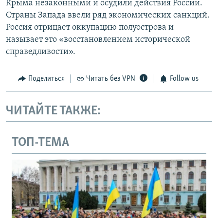
Крыма незаконными и осудили действия России.
Страны Запада ввели ряд экономических санкций.
Россия отрицает оккупацию полуострова и
называет это «восстановлением исторической
справедливости».
Поделиться
Читать без VPN
Follow us
ЧИТАЙТЕ ТАКЖЕ:
ТОП-ТЕМА