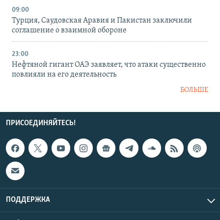
09:00
Турция, Саудовская Аравия и Пакистан заключили
соглашение о взаимной обороне
23:00
Нефтяной гигант ОАЭ заявляет, что атаки существенно
повлияли на его деятельность
БОЛЬШЕ
ПРИСОЕДИНЯЙТЕСЬ!
ПОДДЕРЖКА