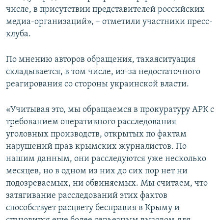
числе, в присутствии представителей российских
медиа-организаций», – отметили участники пресс-
клуба.
По мнению авторов обращения, такаяситуация
складывается, в том числе, из-за недостаточного
реагирования со стороны украинской власти.
«Учитывая это, мы обращаемся в прокуратуру АРК с
требованием оперативного расследования
уголовных производств, открытых по фактам
нарушений прав крымских журналистов. По
нашим данным, они расследуются уже несколько
месяцев, но в одном из них до сих пор нет ни
подозреваемых, ни обвиняемых. Мы считаем, что
затягивание расследований этих фактов
способствует расцвету бесправия в Крыму и