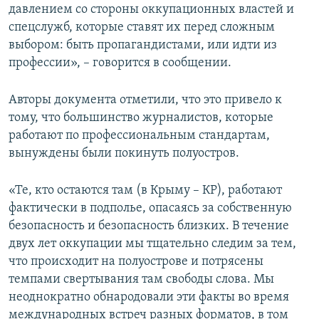
давлением со стороны оккупационных властей и
спецслужб, которые ставят их перед сложным
выбором: быть пропагандистами, или идти из
профессии», – говорится в сообщении.
Авторы документа отметили, что это привело к
тому, что большинство журналистов, которые
работают по профессиональным стандартам,
вынуждены были покинуть полуостров.
«Те, кто остаются там (в Крыму – КР), работают
фактически в подполье, опасаясь за собственную
безопасность и безопасность близких. В течение
двух лет оккупации мы тщательно следим за тем,
что происходит на полуострове и потрясены
темпами свертывания там свободы слова. Мы
неоднократно обнародовали эти факты во время
международных встреч разных форматов, в том