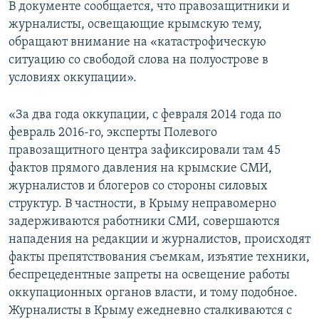
В документе сообщается, что правозащитники и
журналисты, освещающие крымскую тему,
обращают внимание на «катастрофическую
ситуацию со свободой слова на полуострове в
условиях оккупации».
«За два года оккупации, с февраля 2014 года по
февраль 2016-го, эксперты Полевого
правозащитного центра зафиксировали там 45
фактов прямого давления на крымские СМИ,
журналистов и блогеров со стороны силовых
структур. В частности, в Крыму неправомерно
задерживаются работники СМИ, совершаются
нападения на редакции и журналистов, происходят
факты препятствования съемкам, изъятие техники,
беспрецедентные запреты на освещение работы
оккупационных органов власти, и тому подобное.
Журналисты в Крыму ежедневно сталкиваются с