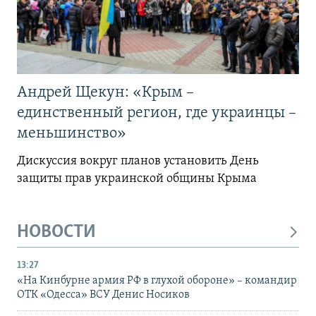
Андрей Щекун: «Крым –
единственный регион, где украинцы –
меньшинство»
Дискуссия вокруг планов установить День
защиты прав украинской общины Крыма
НОВОСТИ
13:27
«На Кинбурне армия РФ в глухой обороне» – командир
ОТК «Одесса» ВСУ Денис Носиков