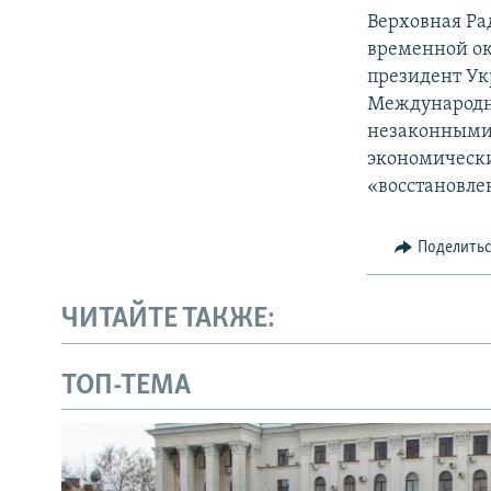
Верховная Ра
временной ок
президент Ук
Международн
незаконными 
экономически
«восстановле
Поделить
ЧИТАЙТЕ ТАКЖЕ:
ТОП-ТЕМА