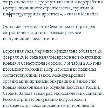
сотрудничества в сфере утилизации и переработки
мусора, жилищного строительства, туризма и
инфраструктурных проектов», – сказал Меняйло.
Он также отметил, что Севастополь открыт для
сотрудничества и готов рассмотреть все
поступившие предложения.
Верховная Рада Украины официально объявила 20
февраля 2014 года началом временной оккупации
Крыма и Севастополя Россией. 7 октября 2015 года
президент Украины Петр Порошенко подписал
соответствующий закон. Международные
организации признали оккупацию и аннексию
Крыма незаконными и осудили действия России.
Страны Запада ввели ряд экономических санкций.
Россия отрицает оккупацию полуострова и
называет это «восстановлением исторической