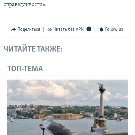
справедливости».
Поделиться
Читать без VPN
Follow us
ЧИТАЙТЕ ТАКЖЕ:
ТОП-ТЕМА