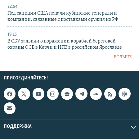
22:54
Под санкции США попали кубинские генералы и
компании, связанные с поставками оружия из РФ
19:15
В СБУ заявили о поражении кораблей береговой
охраны ФСБ в Керчи и НПЗ в российском Ярославле
БОЛЬШЕ
ПРИСОЕДИНЯЙТЕСЬ!
ПОДДЕРЖКА