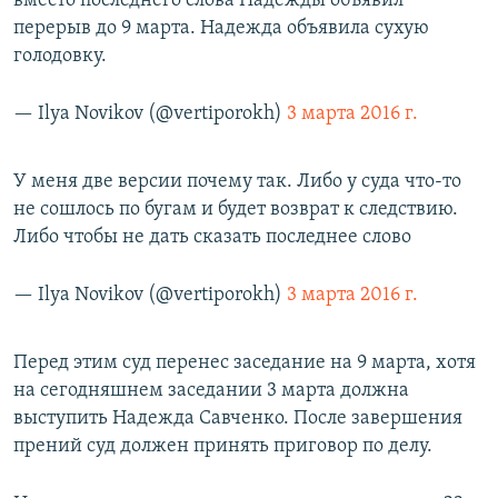
вместо последнего слова Надежды объявил
перерыв до 9 марта. Надежда объявила сухую
голодовку.
— Ilya Novikov (@vertiporokh)
3 марта 2016 г.
У меня две версии почему так. Либо у суда что-то
не сошлось по бугам и будет возврат к следствию.
Либо чтобы не дать сказать последнее слово
— Ilya Novikov (@vertiporokh)
3 марта 2016 г.
Перед этим суд перенес заседание на 9 марта, хотя
на сегодняшнем заседании 3 марта должна
выступить Надежда Савченко. После завершения
прений суд должен принять приговор по делу.