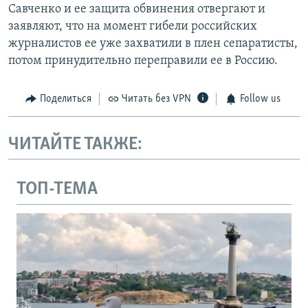
Савченко и ее защита обвинения отвергают и
заявляют, что на момент гибели российских
журналистов ее уже захватили в плен сепаратисты,
потом принудительно переправили ее в Россию.
Поделиться
Читать без VPN
Follow us
ЧИТАЙТЕ ТАКЖЕ:
ТОП-ТЕМА