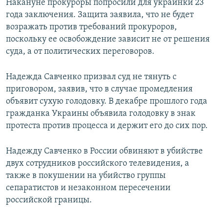
Накануне прокуроры попросили для украинки 23
года заключения. Защита заявила, что не будет
возражать против требований прокуроров,
поскольку ее освобождение зависит не от решения
суда, а от политических переговоров.
Надежда Савченко призвал суд не тянуть с
приговором, заявив, что в случае промедления
объявит сухую голодовку. В декабре прошлого года
гражданка Украины объявила голодовку в знак
протеста против процесса и держит его до сих пор.
Надежду Савченко в России обвиняют в убийстве
двух сотрудников российского телевидения, а
также в покушении на убийство группы
сепаратистов и незаконном пересечении
российской границы.