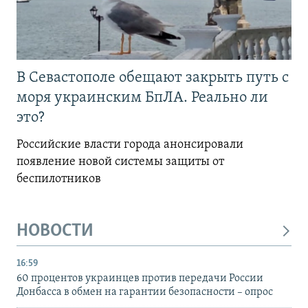
В Севастополе обещают закрыть путь с
моря украинским БпЛА. Реально ли
это?
Российские власти города анонсировали
появление новой системы защиты от
беспилотников
НОВОСТИ
16:59
60 процентов украинцев против передачи России
Донбасса в обмен на гарантии безопасности – опрос