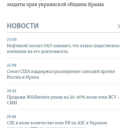
защиты прав украинской общины Крыма
НОВОСТИ
23:00
Нефтяной гигант ОАЭ заявляет, что атаки существенно
повлияли на его деятельность
22:08
Сенат США поддержал расширение санкций против
России и Ирана
20:41
Продажи Wildberries упали на 20-40% после атак ВСУ –
СМИ
19:46
CIR: в июле количество атак РФ на АЗС в Украине