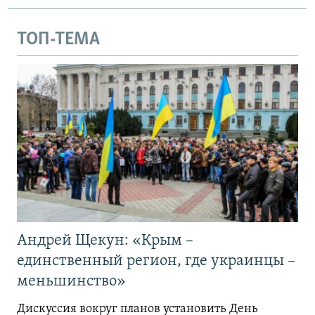
ТОП-ТЕМА
Андрей Щекун: «Крым –
единственный регион, где украинцы –
меньшинство»
Дискуссия вокруг планов установить День