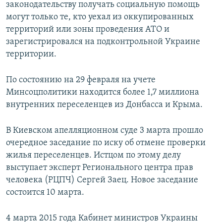
законодательству получать социальную помощь
могут только те, кто уехал из оккупированных
территорий или зоны проведения АТО и
зарегистрировался на подконтрольной Украине
территории.
По состоянию на 29 февраля на учете
Минсоцполитики находится более 1,7 миллиона
внутренних переселенцев из Донбасса и Крыма.
В Киевском апелляционном суде 3 марта прошло
очередное заседание по иску об отмене проверки
жилья переселенцев. Истцом по этому делу
выступает эксперт Регионального центра прав
человека (РЦПЧ) Сергей Заец. Новое заседание
состоится 10 марта.
4 марта 2015 года Кабинет министров Украины