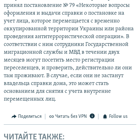
принял постановление № 79 «Некоторые вопросы
оформления и выдачи справки о постановке на
учет лица, которое перемещается с временно
оккупированной территории Украины или района
проведения антитеррористической операции». В
соответствии с ним сотрудники Государственной
миграционной службы и МВД в течении двух
месяцев могут посетить место регистрации
переселенцев, и проверить, действительно ли они
там проживают. В случае, если они не застанут
владельца справки дома, это может стать
основанием для снятия с учета внутренне
перемещенных лиц.
Поделиться
Читать без VPN
Follow us
ЧИТАЙТЕ ТАКЖЕ: