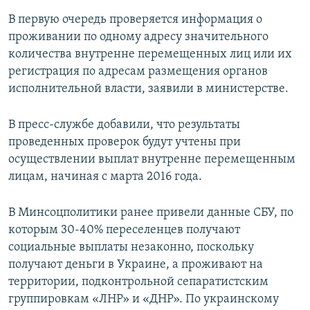
В первую очередь проверяется информация о
проживании по одному адресу значительного
количества внутренне перемещенных лиц или их
регистрация по адресам размещения органов
исполнительной власти, заявили в министерстве.
В пресс-службе добавили, что результаты
проведенных проверок будут учтены при
осуществлении выплат внутренне перемещенным
лицам, начиная с марта 2016 года.
В Минсоцполитики ранее привели данные СБУ, по
которым 30-40% переселенцев получают
социальные выплаты незаконно, поскольку
получают деньги в Украине, а проживают на
территории, подконтрольной сепаратистским
группировкам «ЛНР» и «ДНР». По украинскому