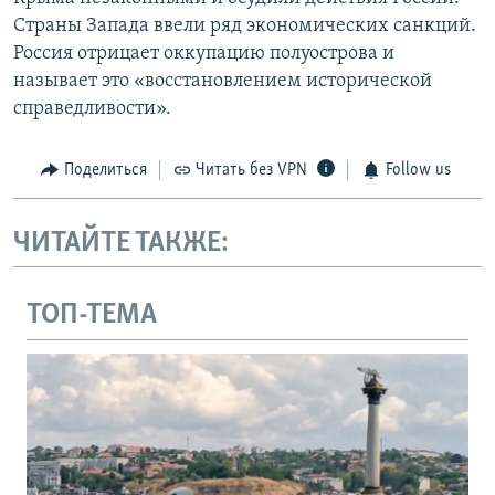
Страны Запада ввели ряд экономических санкций.
Россия отрицает оккупацию полуострова и
называет это «восстановлением исторической
справедливости».
Поделиться
Читать без VPN
Follow us
ЧИТАЙТЕ ТАКЖЕ:
ТОП-ТЕМА