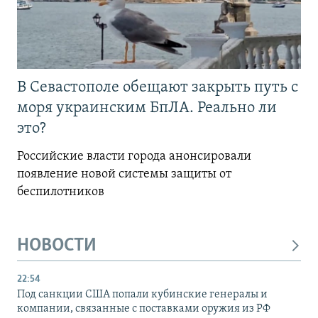
В Севастополе обещают закрыть путь с
моря украинским БпЛА. Реально ли
это?
Российские власти города анонсировали
появление новой системы защиты от
беспилотников
НОВОСТИ
22:54
Под санкции США попали кубинские генералы и
компании, связанные с поставками оружия из РФ