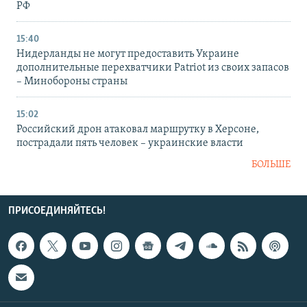
РФ
15:40
Нидерланды не могут предоставить Украине
дополнительные перехватчики Patriot из своих запасов
– Минобороны страны
15:02
Российский дрон атаковал маршрутку в Херсоне,
пострадали пять человек – украинские власти
БОЛЬШЕ
ПРИСОЕДИНЯЙТЕСЬ!