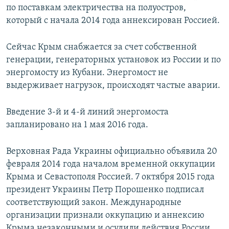
по поставкам электричества на полуостров,
который с начала 2014 года аннексирован Россией.
Сейчас Крым снабжается за счет собственной
генерации, генераторных установок из России и по
энергомосту из Кубани. Энергомост не
выдерживает нагрузок, происходят частые аварии.
Введение 3-й и 4-й линий энергомоста
запланировано на 1 мая 2016 года.
Верховная Рада Украины официально объявила 20
февраля 2014 года началом временной оккупации
Крыма и Севастополя Россией. 7 октября 2015 года
президент Украины Петр Порошенко подписал
соответствующий закон. Международные
организации признали оккупацию и аннексию
Крыма незаконными и осудили действия России.