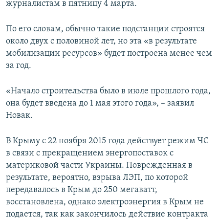
журналистам в пятницу 4 марта.
По его словам, обычно такие подстанции строятся
около двух с половиной лет, но эта «в результате
мобилизации ресурсов» будет построена менее чем
за год.
«Начало строительства было в июле прошлого года,
она будет введена до 1 мая этого года», – заявил
Новак.
В Крыму с 22 ноября 2015 года действует режим ЧС
в связи с прекращением энергопоставок с
материковой части Украины. Поврежденная в
результате, вероятно, взрыва ЛЭП, по которой
передавалось в Крым до 250 мегаватт,
восстановлена, однако электроэнергия в Крым не
подается, так как закончилось действие контракта