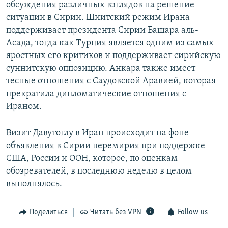
обсуждения различных взглядов на решение
ситуации в Сирии. Шиитский режим Ирана
поддерживает президента Сирии Башара аль-
Асада, тогда как Турция является одним из самых
яростных его критиков и поддерживает сирийскую
суннитскую оппозицию. Анкара также имеет
тесные отношения с Саудовской Аравией, которая
прекратила дипломатические отношения с
Ираном.
Визит Давутоглу в Иран происходит на фоне
объявления в Сирии перемирия при поддержке
США, России и ООН, которое, по оценкам
обозревателей, в последнюю неделю в целом
выполнялось.
Поделиться
Читать без VPN
Follow us