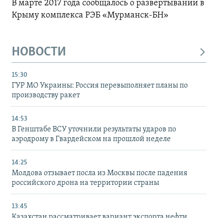
В марте 2017 года сообщалось о развертывании в
Крыму комплекса РЭБ «Мурманск-БН»
НОВОСТИ
15:30
ГУР МО Украины: Россия перевыполняет планы по
производству ракет
14:53
В Генштабе ВСУ уточнили результаты ударов по
аэродрому в Гвардейском на прошлой неделе
14:25
Молдова отзывает посла из Москвы после падения
российского дрона на территории страны
13:45
Казахстан рассматривает вариант экспорта нефти