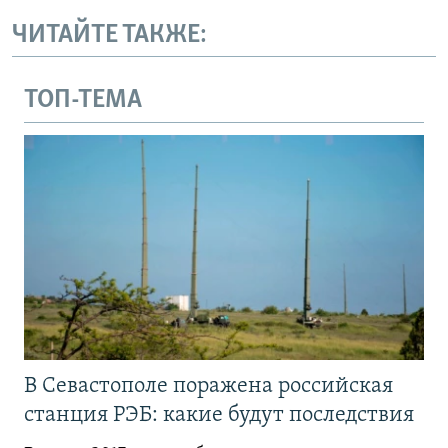
ЧИТАЙТЕ ТАКЖЕ:
ТОП-ТЕМА
В Севастополе поражена российская
станция РЭБ: какие будут последствия