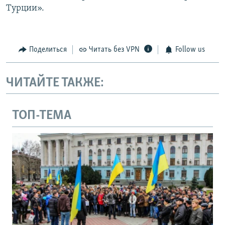
Турции».
Поделиться
Читать без VPN
Follow us
ЧИТАЙТЕ ТАКЖЕ:
ТОП-ТЕМА