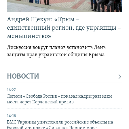
Андрей Щекун: «Крым –
единственный регион, где украинцы –
меньшинство»
Дискуссия вокруг планов установить День
защиты прав украинской общины Крыма
НОВОСТИ
16:27
Легион «Свобода России» показал кадры разведки
моста через Керченский пролив
14:18
ВМС Украины уничтожили российские объекты на
буровой установке «Сиваш» в Черном море