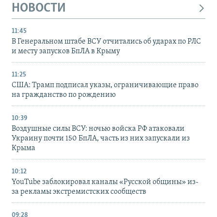
НОВОСТИ
11:45
В Генеральном штабе ВСУ отчитались об ударах по РЛС
и месту запусков БпЛА в Крыму
11:25
США: Трамп подписал указы, ограничивающие право
на гражданство по рождению
10:39
Воздушные силы ВСУ: ночью войска РФ атаковали
Украину почти 150 БпЛА, часть из них запускали из
Крыма
10:12
YouTube заблокировал каналы «Русской общины» из-
за рекламы экстремистских сообществ
09:28