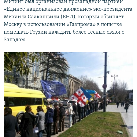
Митинг был организован прозападной партией
«Единое национальное движение» экс-президента
Михаила Саакашвили (ЕНД), который обвиняет
Москву в использовании «Газпрома» в попытке
помешать Грузии наладить более тесные связи с
Западом.