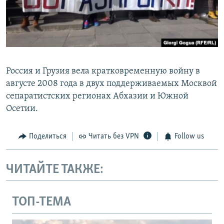
Россия и Грузия вела кратковременную войну в
августе 2008 года в двух поддерживаемых Москвой
сепаратистских регионах Абхазии и Южной
Осетии.
Поделиться
Читать без VPN
Follow us
ЧИТАЙТЕ ТАКЖЕ:
ТОП-ТЕМА