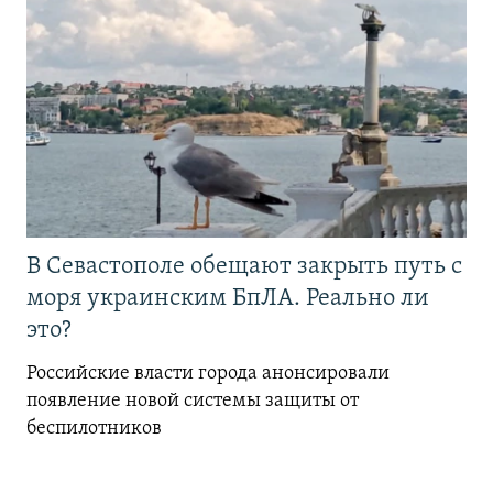
В Севастополе обещают закрыть путь с
моря украинским БпЛА. Реально ли
это?
Российские власти города анонсировали
появление новой системы защиты от
беспилотников