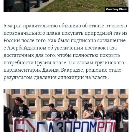
5 марта правительство объявило об отказе от своего
первоначального плана покупать природный газ из
России после того, как было подписано соглашение
с Азербайджаном об увеличении поставок газа
достаточных для того, чтобы полностью покрыть
потребности Грузии в газе. По словам грузинского
парламентария Давида Бакрадзе, решение стало
результатом давления оппозиции на власть.