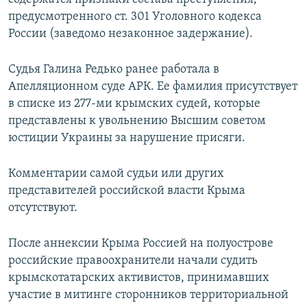
предусмотренного ст. 301 Уголовного кодекса
России (заведомо незаконное задержание).
Судья Галина Редько ранее работала в
Апелляционном суде АРК. Ее фамилия присутствует
в списке из 277-ми крымских судей, которые
представлены к увольнению Высшим советом
юстиции Украины за нарушение присяги.
Комментарии самой судьи или других
представителей российской власти Крыма
отсутствуют.
После аннексии Крыма Россией на полуострове
российские правоохранители начали судить
крымскотатарских активистов, принимавших
участие в митинге сторонников территориальной