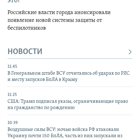
это?
Российские власти города анонсировали
появление новой системы защиты от
беспилотников
НОВОСТИ
11:45
В Генеральном штабе ВСУ отчитались об ударах по РЛС
и месту запусков БпЛА в Крыму
11:25
США: Трамп подписал указы, ограничивающие право
на гражданство по рождению
10:39
Воздушные силы ВСУ: ночью войска РФ атаковали
Украину почти 150 БпЛА, часть из них запускали из