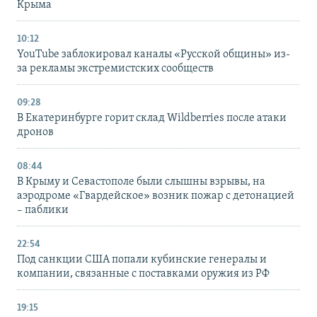
Крыма
10:12
YouTube заблокировал каналы «Русской общины» из-
за рекламы экстремистских сообществ
09:28
В Екатеринбурге горит склад Wildberries после атаки
дронов
08:44
В Крыму и Севастополе были слышны взрывы, на
аэродроме «Гвардейское» возник пожар с детонацией
– паблики
22:54
Под санкции США попали кубинские генералы и
компании, связанные с поставками оружия из РФ
19:15