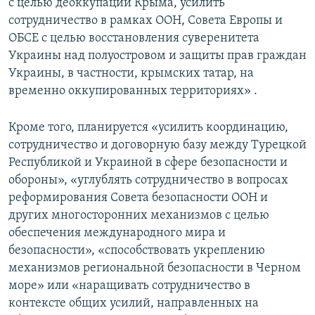
с целью деоккупации Крыма, усилить
сотрудничество в рамках ООН, Совета Европы и
ОБСЕ с целью восстановления суверенитета
Украины над полуостровом и защиты прав граждан
Украины, в частности, крымских татар, на
временно оккупированных территориях» .
Кроме того, планируется «усилить координацию,
сотрудничество и договорную базу между Турецкой
Республикой и Украиной в сфере безопасности и
обороны», «углублять сотрудничество в вопросах
реформирования Совета безопасности ООН и
других многосторонних механизмов с целью
обеспечения международного мира и
безопасности», «способствовать укреплению
механизмов региональной безопасности в Черном
море» или «наращивать сотрудничество в
контексте общих усилий, направленных на