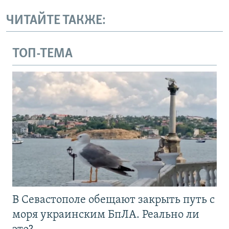
ЧИТАЙТЕ ТАКЖЕ:
ТОП-ТЕМА
В Севастополе обещают закрыть путь с
моря украинским БпЛА. Реально ли