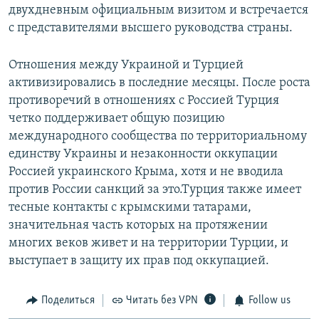
двухдневным официальным визитом и встречается
с представителями высшего руководства страны.
Отношения между Украиной и Турцией
активизировались в последние месяцы. После роста
противоречий в отношениях с Россией Турция
четко поддерживает общую позицию
международного сообщества по территориальному
единству Украины и незаконности оккупации
Россией украинского Крыма, хотя и не вводила
против России санкций за это.Турция также имеет
тесные контакты с крымскими татарами,
значительная часть которых на протяжении
многих веков живет и на территории Турции, и
выступает в защиту их прав под оккупацией.
Поделиться
Читать без VPN
Follow us