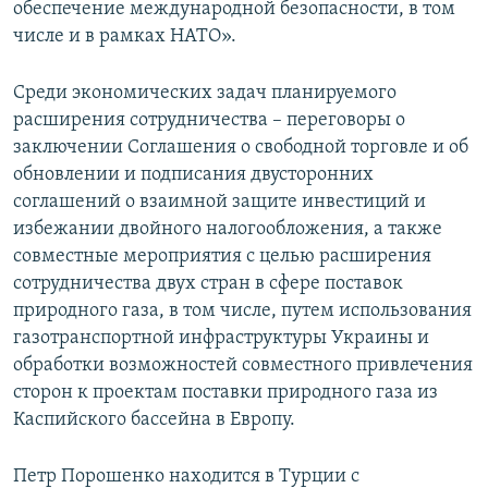
обеспечение международной безопасности, в том
числе и в рамках НАТО».
Среди экономических задач планируемого
расширения сотрудничества – переговоры о
заключении Соглашения о свободной торговле и об
обновлении и подписания двусторонних
соглашений о взаимной защите инвестиций и
избежании двойного налогообложения, а также
совместные мероприятия с целью расширения
сотрудничества двух стран в сфере поставок
природного газа, в том числе, путем использования
газотранспортной инфраструктуры Украины и
обработки возможностей совместного привлечения
сторон к проектам поставки природного газа из
Каспийского бассейна в Европу.
Петр Порошенко находится в Турции с