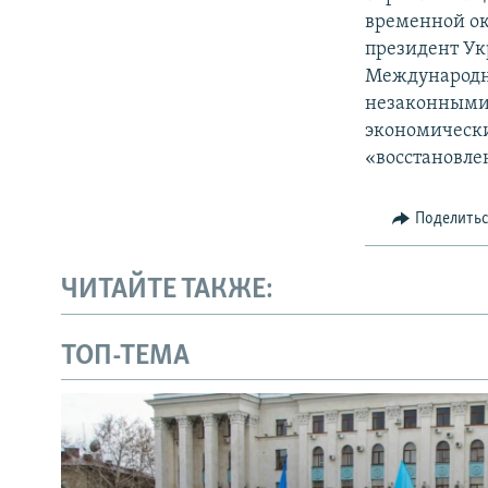
временной ок
президент Ук
Международн
незаконными 
экономически
«восстановле
Поделить
ЧИТАЙТЕ ТАКЖЕ:
ТОП-ТЕМА