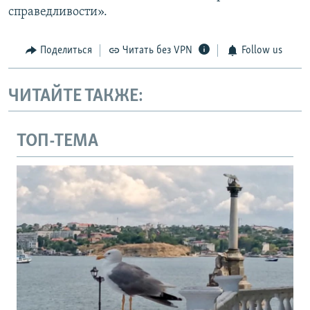
справедливости».
Поделиться
Читать без VPN
Follow us
ЧИТАЙТЕ ТАКЖЕ:
ТОП-ТЕМА