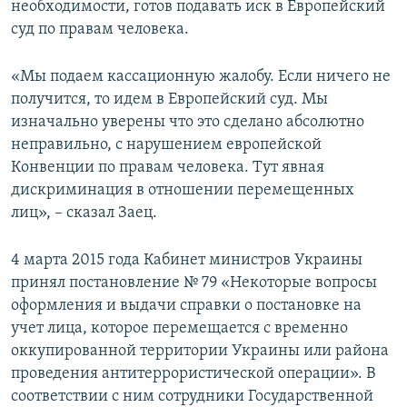
необходимости, готов подавать иск в Европейский
суд по правам человека.
«Мы подаем кассационную жалобу. Если ничего не
получится, то идем в Европейский суд. Мы
изначально уверены что это сделано абсолютно
неправильно, с нарушением европейской
Конвенции по правам человека. Тут явная
дискриминация в отношении перемещенных
лиц», – сказал Заец.
4 марта 2015 года Кабинет министров Украины
принял постановление № 79 «Некоторые вопросы
оформления и выдачи справки о постановке на
учет лица, которое перемещается с временно
оккупированной территории Украины или района
проведения антитеррористической операции». В
соответствии с ним сотрудники Государственной