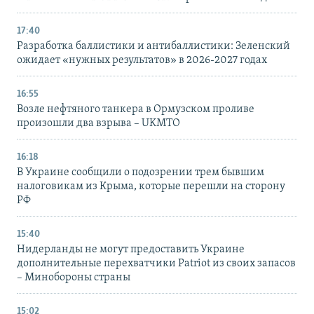
17:40
Разработка баллистики и антибаллистики: Зеленский
ожидает «нужных результатов» в 2026-2027 годах
16:55
Возле нефтяного танкера в Ормузском проливе
произошли два взрыва – UKMTO
16:18
В Украине сообщили о подозрении трем бывшим
налоговикам из Крыма, которые перешли на сторону
РФ
15:40
Нидерланды не могут предоставить Украине
дополнительные перехватчики Patriot из своих запасов
– Минобороны страны
15:02