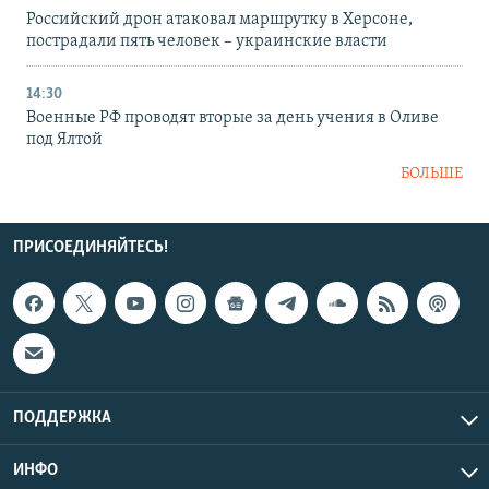
Российский дрон атаковал маршрутку в Херсоне,
пострадали пять человек – украинские власти
14:30
Военные РФ проводят вторые за день учения в Оливе
под Ялтой
БОЛЬШЕ
ПРИСОЕДИНЯЙТЕСЬ!
ПОДДЕРЖКА
ИНФО