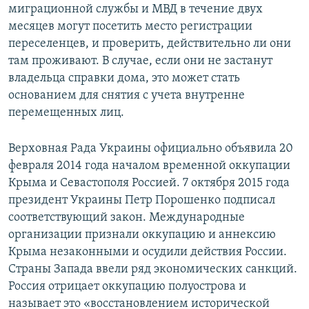
миграционной службы и МВД в течение двух
месяцев могут посетить место регистрации
переселенцев, и проверить, действительно ли они
там проживают. В случае, если они не застанут
владельца справки дома, это может стать
основанием для снятия с учета внутренне
перемещенных лиц.
Верховная Рада Украины официально объявила 20
февраля 2014 года началом временной оккупации
Крыма и Севастополя Россией. 7 октября 2015 года
президент Украины Петр Порошенко подписал
соответствующий закон. Международные
организации признали оккупацию и аннексию
Крыма незаконными и осудили действия России.
Страны Запада ввели ряд экономических санкций.
Россия отрицает оккупацию полуострова и
называет это «восстановлением исторической