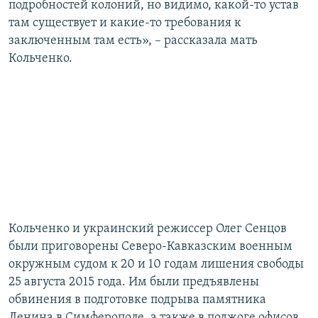
подробностей колоний, но видимо, какой-то устав
там существует и какие-то требования к
заключенным там есть», – рассказала мать
Кольченко.
Кольченко и украинский режиссер Олег Сенцов
были приговорены Северо-Кавказским военным
окружным судом к 20 и 10 годам лишения свободы
25 августа 2015 года. Им были предъявлены
обвинения в подготовке подрыва памятника
Ленина в Симферополе, а также в поджоге офисов