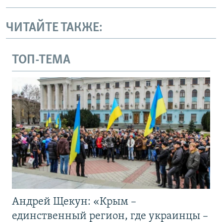
ЧИТАЙТЕ ТАКЖЕ:
ТОП-ТЕМА
Андрей Щекун: «Крым –
единственный регион, где украинцы –