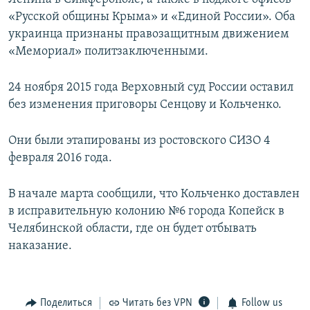
«Русской общины Крыма» и «Единой России». Оба
украинца признаны правозащитным движением
«Мемориал» политзаключенными.
24 ноября 2015 года Верховный суд России оставил
без изменения приговоры Сенцову и Кольченко.
Они были этапированы из ростовского СИЗО 4
февраля 2016 года.
В начале марта сообщили, что Кольченко доставлен
в исправительную колонию №6 города Копейск в
Челябинской области, где он будет отбывать
наказание.
Поделиться
Читать без VPN
Follow us