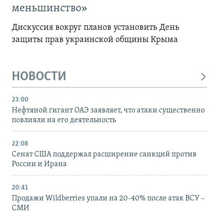
меньшинство»
Дискуссия вокруг планов установить День
защиты прав украинской общины Крыма
НОВОСТИ
23:00
Нефтяной гигант ОАЭ заявляет, что атаки существенно
повлияли на его деятельность
22:08
Сенат США поддержал расширение санкций против
России и Ирана
20:41
Продажи Wildberries упали на 20-40% после атак ВСУ –
СМИ