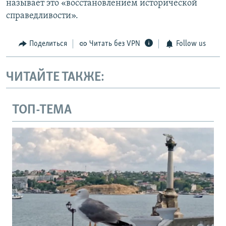
называет это «восстановлением исторической
справедливости».
Поделиться
Читать без VPN
Follow us
ЧИТАЙТЕ ТАКЖЕ:
ТОП-ТЕМА