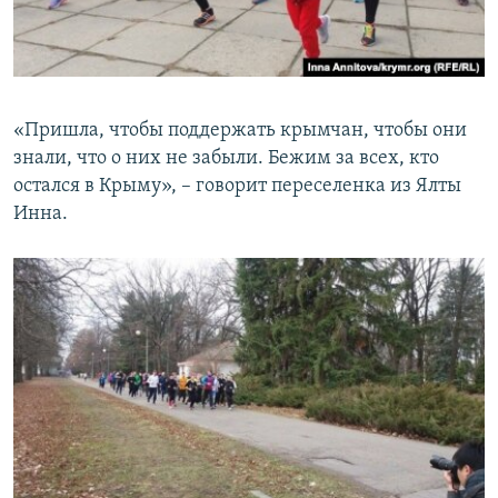
«Пришла, чтобы поддержать крымчан, чтобы они
знали, что о них не забыли. Бежим за всех, кто
остался в Крыму», – говорит переселенка из Ялты
Инна.