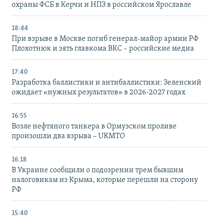
охраны ФСБ в Керчи и НПЗ в российском Ярославле
18:44
При взрыве в Москве погиб генерал-майор армии РФ
Плохотнюк и зять главкома ВКС – российские медиа
17:40
Разработка баллистики и антибаллистики: Зеленский
ожидает «нужных результатов» в 2026-2027 годах
16:55
Возле нефтяного танкера в Ормузском проливе
произошли два взрыва – UKMTO
16:18
В Украине сообщили о подозрении трем бывшим
налоговикам из Крыма, которые перешли на сторону
РФ
15:40