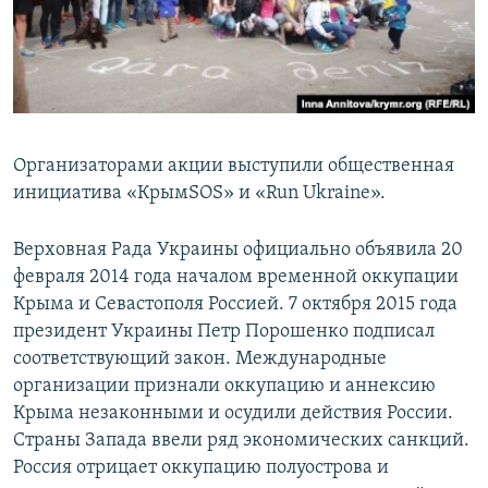
Организаторами акции выступили общественная
инициатива «КрымSOS» и «Run Ukraine».
Верховная Рада Украины официально объявила 20
февраля 2014 года началом временной оккупации
Крыма и Севастополя Россией. 7 октября 2015 года
президент Украины Петр Порошенко подписал
соответствующий закон. Международные
организации признали оккупацию и аннексию
Крыма незаконными и осудили действия России.
Страны Запада ввели ряд экономических санкций.
Россия отрицает оккупацию полуострова и