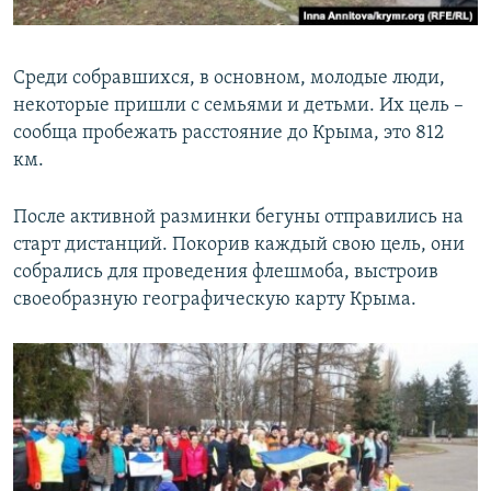
Среди собравшихся, в основном, молодые люди,
некоторые пришли с семьями и детьми. Их цель –
сообща пробежать расстояние до Крыма, это 812
км.
После активной разминки бегуны отправились на
старт дистанций. Покорив каждый свою цель, они
собрались для проведения флешмоба, выстроив
своеобразную географическую карту Крыма.