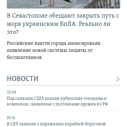
В Севастополе обещают закрыть путь с
моря украинским БпЛА. Реально ли
это?
Российские власти города анонсировали
появление новой системы защиты от
беспилотников
НОВОСТИ
22:54
Под санкции США попали кубинские генералы и
компании, связанные с поставками оружия из РФ
19:15
В СБУ заявили о поражении кораблей береговой