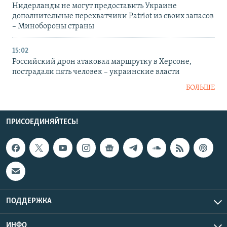
Нидерланды не могут предоставить Украине
дополнительные перехватчики Patriot из своих запасов
– Минобороны страны
15:02
Российский дрон атаковал маршрутку в Херсоне,
пострадали пять человек – украинские власти
БОЛЬШЕ
ПРИСОЕДИНЯЙТЕСЬ!
ПОДДЕРЖКА
ИНФО