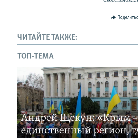
«восстановле
Поделить
ЧИТАЙТЕ ТАКЖЕ:
ТОП-ТЕМА
Андрей Щекун: «Крым –
единственный регион, 