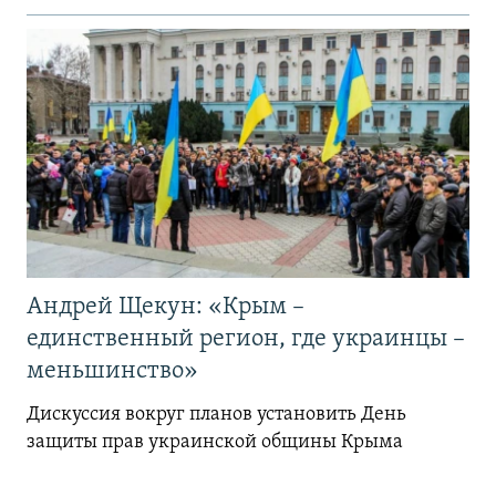
Андрей Щекун: «Крым –
единственный регион, где украинцы –
меньшинство»
Дискуссия вокруг планов установить День
защиты прав украинской общины Крыма