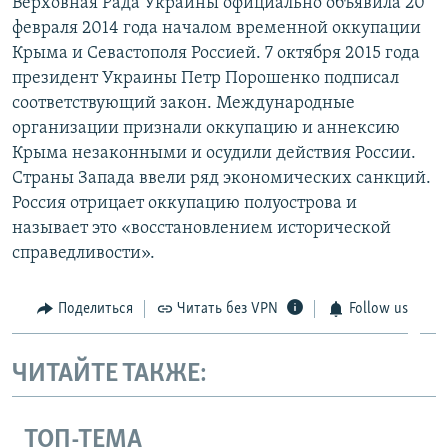
Верховная Рада Украины официально объявила 20
февраля 2014 года началом временной оккупации
Крыма и Севастополя Россией. 7 октября 2015 года
президент Украины Петр Порошенко подписал
соответствующий закон. Международные
организации признали оккупацию и аннексию
Крыма незаконными и осудили действия России.
Страны Запада ввели ряд экономических санкций.
Россия отрицает оккупацию полуострова и
называет это «восстановлением исторической
справедливости».
Поделиться
Читать без VPN
Follow us
ЧИТАЙТЕ ТАКЖЕ:
ТОП-ТЕМА