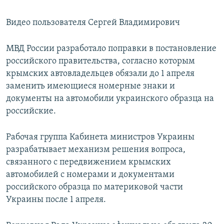
Видео пользователя Сергей Владимирович
МВД России разработало поправки в постановление
российского правительства, согласно которым
крымских автовладельцев обязали до 1 апреля
заменить имеющиеся номерные знаки и
документы на автомобили украинского образца на
российские.
Рабочая группа Кабинета министров Украины
разрабатывает механизм решения вопроса,
связанного с передвижением крымских
автомобилей с номерами и документами
российского образца по материковой части
Украины после 1 апреля.