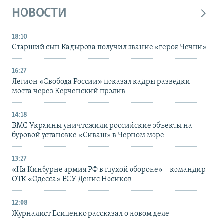
НОВОСТИ
18:10
Старший сын Кадырова получил звание «героя Чечни»
16:27
Легион «Свобода России» показал кадры разведки
моста через Керченский пролив
14:18
ВМС Украины уничтожили российские объекты на
буровой установке «Сиваш» в Черном море
13:27
«На Кинбурне армия РФ в глухой обороне» – командир
ОТК «Одесса» ВСУ Денис Носиков
12:08
Журналист Есипенко рассказал о новом деле