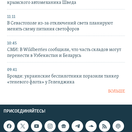
крымского автомеханика Шведа
11:11
В Севастополе из-за отключений света планируют
менять схему питания светофоров
10:45
СМИ: В Wildberries сообщили, что часть складов могут
перенести в Узбекистан и Беларусь
09:41
Бровди: украинские беспилотники поразили танкер
«теневого флота» у Геленджика
БОЛЬШЕ
ПРИСОЕДИНЯЙТЕСЬ!