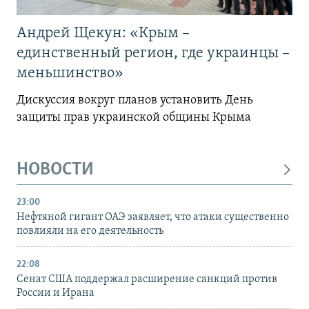
Андрей Щекун: «Крым –
единственный регион, где украинцы –
меньшинство»
Дискуссия вокруг планов установить День
защиты прав украинской общины Крыма
НОВОСТИ
23:00
Нефтяной гигант ОАЭ заявляет, что атаки существенно
повлияли на его деятельность
22:08
Сенат США поддержал расширение санкций против
России и Ирана