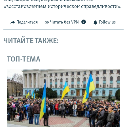
«восстановлением исторической справедливости».
Поделиться
Читать без VPN
Follow us
ЧИТАЙТЕ ТАКЖЕ:
ТОП-ТЕМА