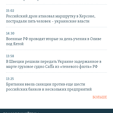
15:02
Российский дрон атаковал маршрутку в Херсоне,
пострадали пять человек – украинские власти
14:30
Военные РФ проводят вторые за день учения в Оливе
под Ялтой
13:58
В Швеции решили передать Украине задержанное в
марте грузовое судно Caffa из «теневого флота» РФ
13:25
Британия ввела санкции против еще шести
российских банков и нескольких предприятий
БОЛЬШЕ