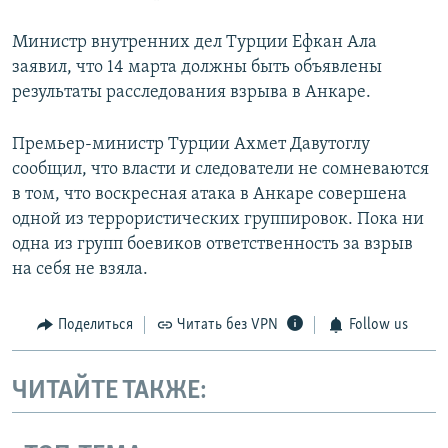
Министр внутренних дел Турции Ефкан Ала
заявил, что 14 марта должны быть объявлены
результаты расследования взрыва в Анкаре.
Премьер-министр Турции Ахмет Давутоглу
сообщил, что власти и следователи не сомневаются
в том, что воскресная атака в Анкаре совершена
одной из террористических группировок. Пока ни
одна из групп боевиков ответственность за взрыв
на себя не взяла.
Поделиться
Читать без VPN
Follow us
ЧИТАЙТЕ ТАКЖЕ: