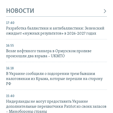
НОВОСТИ
17:40
Разработка баллистики и антибаллистики: Зеленский
ожидает «нужных результатов» в 2026-2027 годах
16:55
Возле нефтяного танкера в Ормузском проливе
произошли два взрыва – UKMTO
16:18
В Украине сообщили о подозрении трем бывшим
налоговикам из Крыма, которые перешли на сторону
РФ
15:40
Нидерланды не могут предоставить Украине
дополнительные перехватчики Patriot из своих запасов
– Минобороны страны