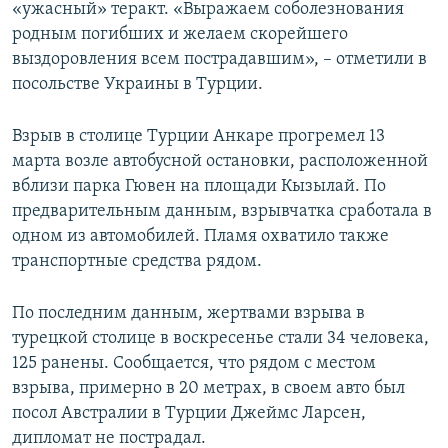
«ужасный» теракт. «Выражаем соболезнования
родным погибших и желаем скорейшего
выздоровления всем пострадавшим», – отметили в
посольстве Украины в Турции.
Взрыв в столице Турции Анкаре прогремел 13
марта возле автобусной остановки, расположенной
вблизи парка Гювен на площади Кызылай. По
предварительным данным, взрывчатка сработала в
одном из автомобилей. Пламя охватило также
транспортные средства рядом.
По последним данным, жертвами взрыва в
турецкой столице в воскресенье стали 34 человека,
125 ранены. Сообщается, что рядом с местом
взрыва, примерно в 20 метрах, в своем авто был
посол Австралии в Турции Джеймс Ларсен,
дипломат не пострадал.