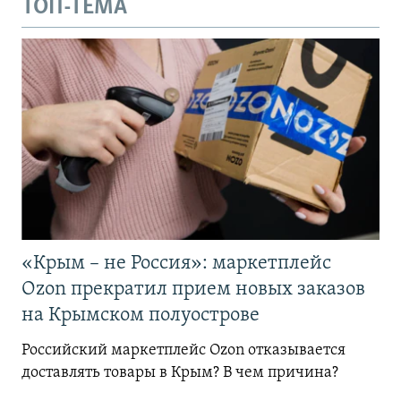
ТОП-ТЕМА
«Крым – не Россия»: маркетплейс
Ozon прекратил прием новых заказов
на Крымском полуострове
Российский маркетплейс Ozon отказывается
доставлять товары в Крым? В чем причина?