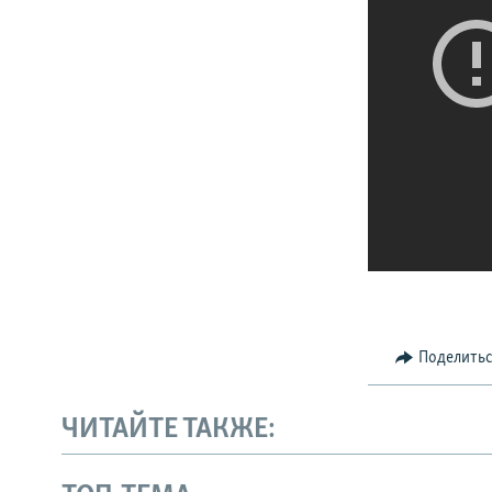
Поделить
ЧИТАЙТЕ ТАКЖЕ: