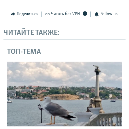
Поделиться
Читать без VPN
Follow us
ЧИТАЙТЕ ТАКЖЕ:
ТОП-ТЕМА