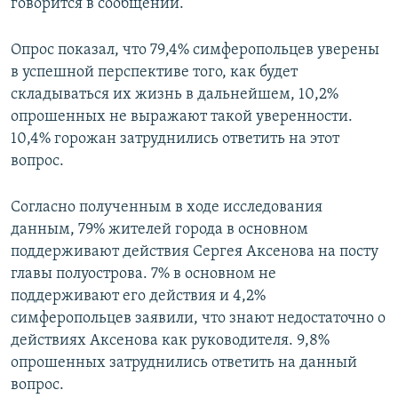
говорится в сообщении.
Опрос показал, что 79,4% симферопольцев уверены
в успешной перспективе того, как будет
складываться их жизнь в дальнейшем, 10,2%
опрошенных не выражают такой уверенности.
10,4% горожан затруднились ответить на этот
вопрос.
Согласно полученным в ходе исследования
данным, 79% жителей города в основном
поддерживают действия Сергея Аксенова на посту
главы полуострова. 7% в основном не
поддерживают его действия и 4,2%
симферопольцев заявили, что знают недостаточно о
действиях Аксенова как руководителя. 9,8%
опрошенных затруднились ответить на данный
вопрос.