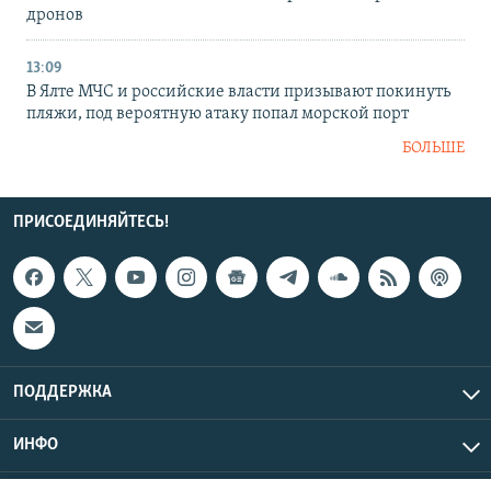
дронов
13:09
В Ялте МЧС и российские власти призывают покинуть
пляжи, под вероятную атаку попал морской порт
БОЛЬШЕ
ПРИСОЕДИНЯЙТЕСЬ!
ПОДДЕРЖКА
ИНФО