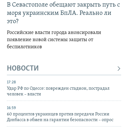
В Севастополе обещают закрыть путь с
моря украинским БпЛА. Реально ли
это?
Российские власти города анонсировали
появление новой системы защиты от
беспилотников
НОВОСТИ
17:28
Удар РФ по Одессе: поврежден стадион, пострадал
человек – власти
16:59
60 процентов украинцев против передачи России
Донбасса в обмен на гарантии безопасности – опрос