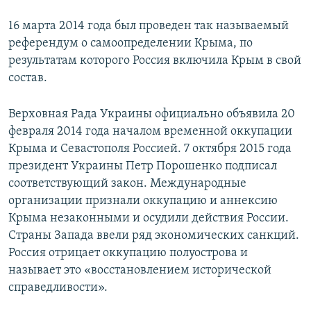
16 марта 2014 года был проведен так называемый
референдум о самоопределении Крыма, по
результатам которого Россия включила Крым в свой
состав.
Верховная Рада Украины официально объявила 20
февраля 2014 года началом временной оккупации
Крыма и Севастополя Россией. 7 октября 2015 года
президент Украины Петр Порошенко подписал
соответствующий закон. Международные
организации признали оккупацию и аннексию
Крыма незаконными и осудили действия России.
Страны Запада ввели ряд экономических санкций.
Россия отрицает оккупацию полуострова и
называет это «восстановлением исторической
справедливости».