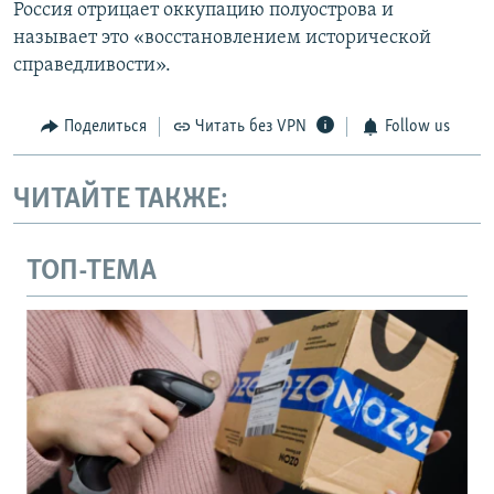
Россия отрицает оккупацию полуострова и
называет это «восстановлением исторической
справедливости».
Поделиться
Читать без VPN
Follow us
ЧИТАЙТЕ ТАКЖЕ:
ТОП-ТЕМА