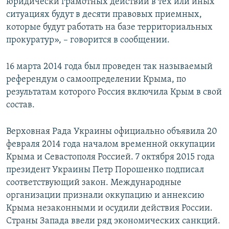
юридически грамотных действий в тех или иных
ситуациях будут в десяти правовых приемных,
которые будут работать на базе территориальных
прокуратур», – говорится в сообщении.
16 марта 2014 года был проведен так называемый
референдум о самоопределении Крыма, по
результатам которого Россия включила Крым в свой
состав.
Верховная Рада Украины официально объявила 20
февраля 2014 года началом временной оккупации
Крыма и Севастополя Россией. 7 октября 2015 года
президент Украины Петр Порошенко подписал
соответствующий закон. Международные
организации признали оккупацию и аннексию
Крыма незаконными и осудили действия России.
Страны Запада ввели ряд экономических санкций.