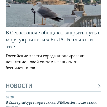
В Севастополе обещают закрыть путь с
моря украинским БпЛА. Реально ли
это?
Российские власти города анонсировали
появление новой системы защиты от
беспилотников
НОВОСТИ
09:28
В Екатеринбурге горит склад Wildberries после атаки