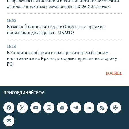
Разработка баллистики и антибаллистики: Зеленский
ожидает «нужных результатов» в 2026-2027 годах
16:55
Возле нефтяного танкера в Ормузском проливе
произошли два взрыва – UKMTO
16:18
В Украине сообщили о подозрении трем бывшим
налоговикам из Крыма, которые перешли на сторону
РФ
БОЛЬШЕ
ПРИСОЕДИНЯЙТЕСЬ!