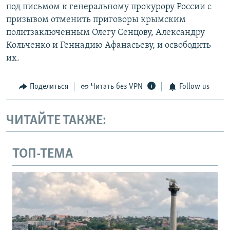
под письмом к генеральному прокурору России с
призывом отменить приговоры крымским
политзаключенным Олегу Сенцову, Александру
Кольченко и Геннадию Афанасьеву, и освободить
их.
Поделиться
Читать без VPN
Follow us
ЧИТАЙТЕ ТАКЖЕ:
ТОП-ТЕМА