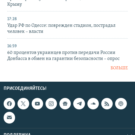
Крыму
17:28
Удар РФ по Одессе: поврежден стадион, пострадал
человек – власти
16:59
60 процентов украинцев против передачи России
Донбасса в обмен на гарантии безопасности – опрос
БОЛЬШЕ
ПРИСОЕДИНЯЙТЕСЬ!