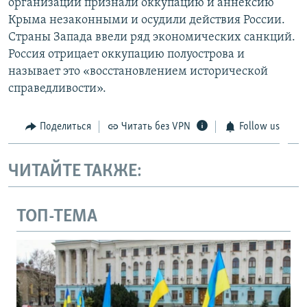
организации признали оккупацию и аннексию
Крыма незаконными и осудили действия России.
Страны Запада ввели ряд экономических санкций.
Россия отрицает оккупацию полуострова и
называет это «восстановлением исторической
справедливости».
Поделиться
Читать без VPN
Follow us
ЧИТАЙТЕ ТАКЖЕ:
ТОП-ТЕМА