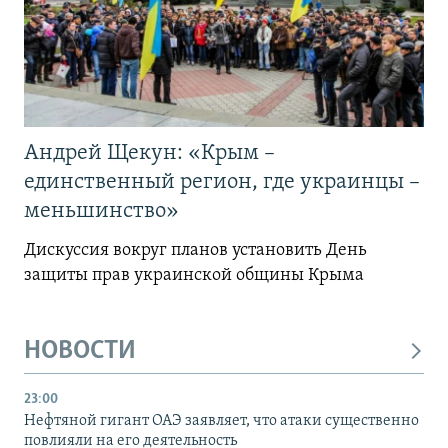
Андрей Щекун: «Крым –
единственный регион, где украинцы –
меньшинство»
Дискуссия вокруг планов установить День
защиты прав украинской общины Крыма
НОВОСТИ
23:00
Нефтяной гигант ОАЭ заявляет, что атаки существенно
повлияли на его деятельность